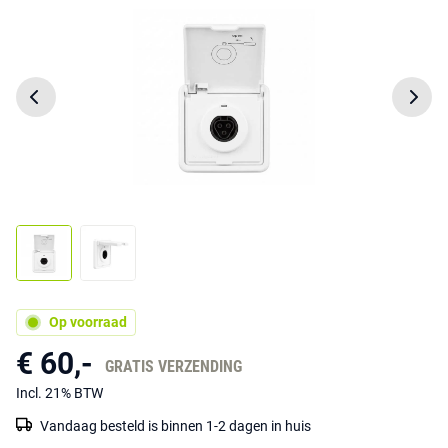
Op voorraad
€ 60,-
GRATIS VERZENDING
Incl. 21% BTW
Vandaag besteld is binnen 1-2 dagen in huis