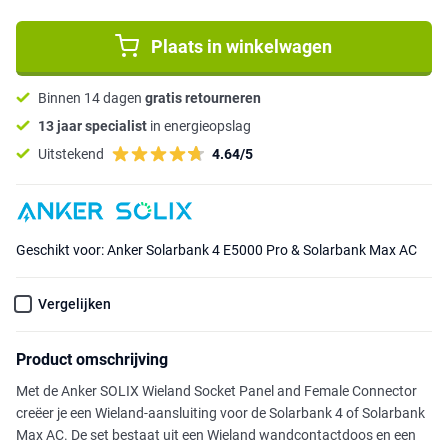
Plaats in winkelwagen
Binnen 14 dagen
gratis retourneren
13 jaar specialist
in energieopslag
Uitstekend
4.64/5
Geschikt voor: Anker Solarbank 4 E5000 Pro & Solarbank Max AC
Vergelijken
Product omschrijving
Met de Anker SOLIX Wieland Socket Panel and Female Connector
creëer je een Wieland-aansluiting voor de Solarbank 4 of Solarbank
Max AC. De set bestaat uit een Wieland wandcontactdoos en een