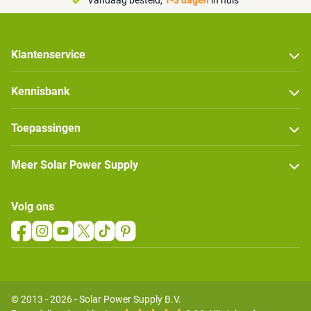
Klantenservice
Kennisbank
Toepassingen
Meer Solar Power Supply
Volg ons
© 2013 - 2026 - Solar Power Supply B.V.