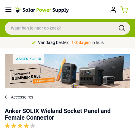
Vandaag besteld,
1-3 dagen
in huis
Accessoires
Anker SOLIX Wieland Socket Panel and
Female Connector