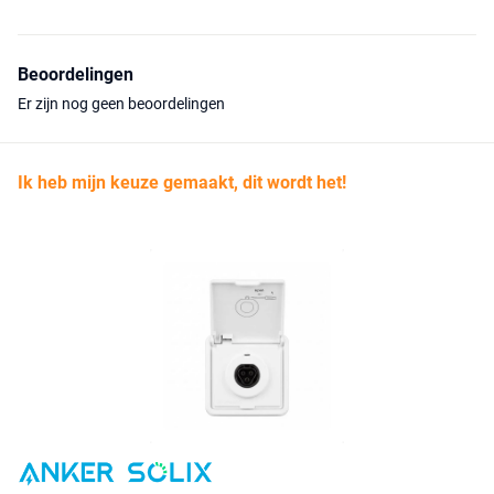
Beoordelingen
Er zijn nog geen beoordelingen
Ik heb mijn keuze gemaakt, dit wordt het!