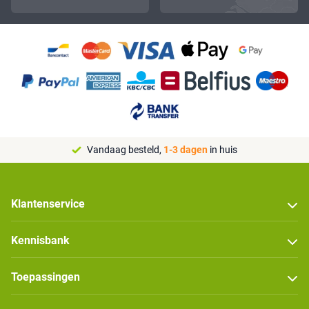
Vandaag besteld,
1-3 dagen
in huis
Klantenservice
Kennisbank
Toepassingen