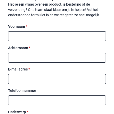
Heb je een vraag over een product, je bestelling of de
verzending? Ons team staat klaar om je te helpen! Vul het
onderstaande formulier in en we reageren zo snel mogelijk.
Voornaam
*
Achternaam
*
E-mailadres
*
Telefoonnummer
Onderwerp
*