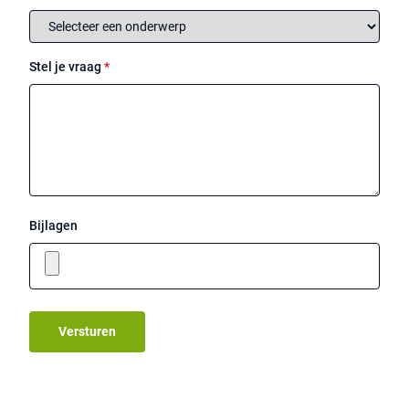
Stel je vraag
*
Bijlagen
Versturen