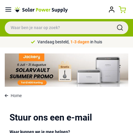
Vandaag besteld,
1-3 dagen
in huis
Home
Stuur ons een e-mail
Waar kunnen we je mee helpen?