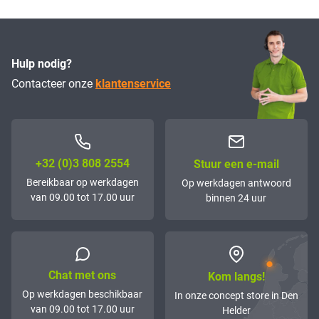
Hulp nodig?
Contacteer onze
klantenservice
+32 (0)3 808 2554
Stuur een e-mail
Bereikbaar op werkdagen
Op werkdagen antwoord
van 09.00 tot 17.00 uur
binnen 24 uur
Chat met ons
Kom langs!
Op werkdagen beschikbaar
In onze concept store in Den
van 09.00 tot 17.00 uur
Helder