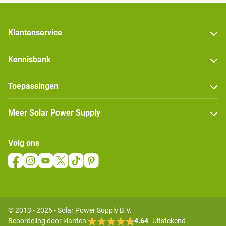
Klantenservice
Kennisbank
Toepassingen
Meer Solar Power Supply
Volg ons
© 2013 - 2026 - Solar Power Supply B.V.
Beoordeling door klanten:
4.64
Uitstekend