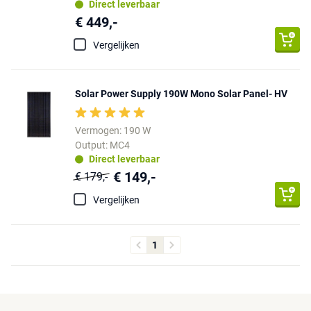
Direct leverbaar
€ 449,-
Vergelijken
Solar Power Supply 190W Mono Solar Panel- HV
Vermogen: 190 W
Output: MC4
Direct leverbaar
€ 149,-
€ 179,-
Vergelijken
1