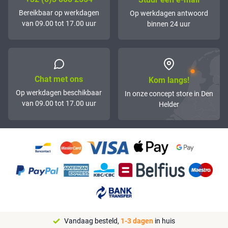
Bereikbaar op werkdagen
Op werkdagen antwoord
van 09.00 tot 17.00 uur
binnen 24 uur
Chat met ons
Kom langs!
Op werkdagen beschikbaar
In onze concept store in Den
van 09.00 tot 17.00 uur
Helder
Vandaag besteld,
1-3 dagen
in huis