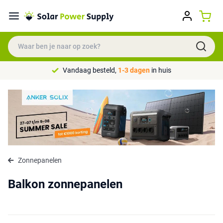
Vandaag besteld,
1-3 dagen
in huis
Zonnepanelen
Balkon zonnepanelen