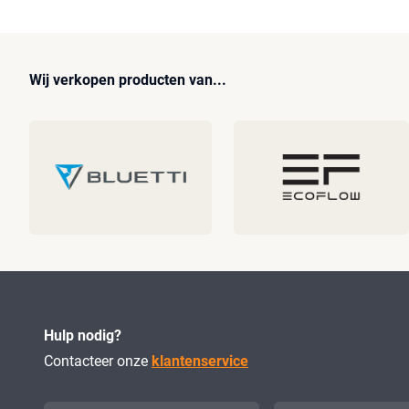
Wij verkopen producten van...
Hulp nodig?
Contacteer onze
klantenservice