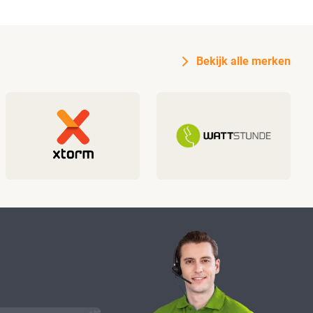
Bekijk alle merken