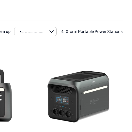
ren op
4
Xtorm Portable Power Stations