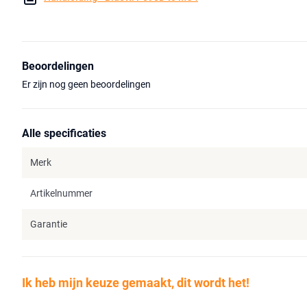
Beoordelingen
Er zijn nog geen beoordelingen
Alle specificaties
Merk
Artikelnummer
Garantie
Ik heb mijn keuze gemaakt, dit wordt het!