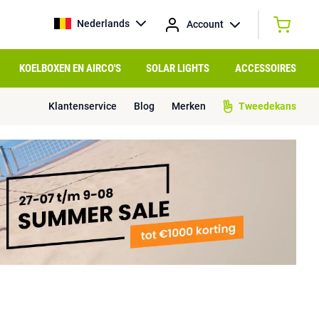
Nederlands
Account
KOELBOXEN EN AIRCO'S
SOLAR LIGHTS
ACCESSOIRES
Klantenservice
Blog
Merken
Tweedekans