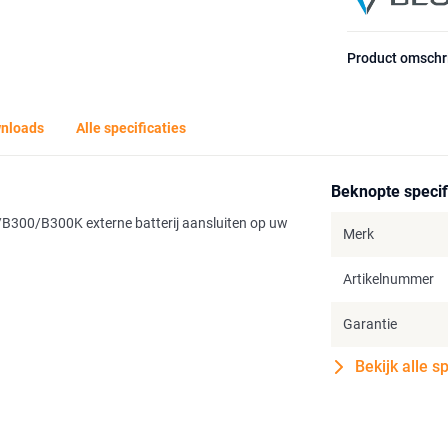
Product omschr
nloads
Alle specificaties
Beknopte specif
/B300/B300K externe batterij aansluiten op uw
Merk
Artikelnummer
Garantie
Bekijk alle s