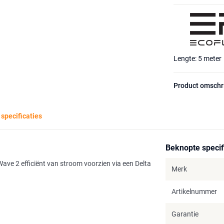
Lengte: 5 meter
Product omschr
 specificaties
Beknopte specif
e 2 efficiënt van stroom voorzien via een Delta
Merk
Artikelnummer
Garantie