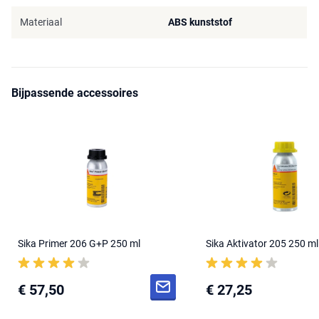
Materiaal
ABS kunststof
Bijpassende accessoires
Sika Primer 206 G+P 250 ml
Sika Aktivator 205 250 ml
€ 57,50
€ 27,25