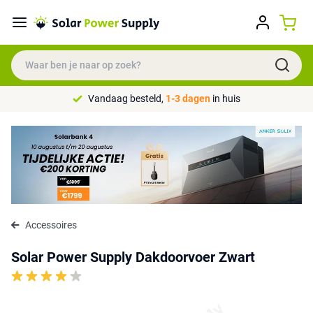
Vandaag besteld,
1-3 dagen
in huis
Accessoires
Solar Power Supply Dakdoorvoer Zwart