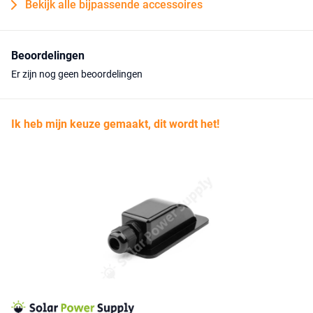
Bekijk alle bijpassende accessoires
Beoordelingen
Er zijn nog geen beoordelingen
Ik heb mijn keuze gemaakt, dit wordt het!