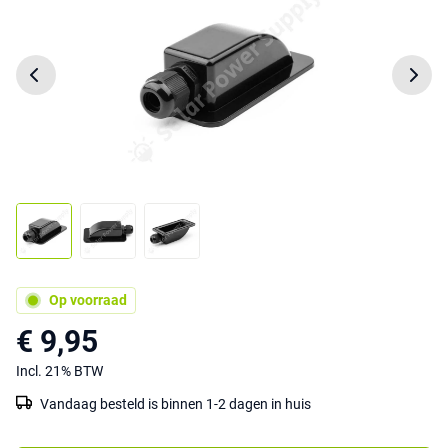
Op voorraad
€ 9,95
Incl. 21% BTW
Vandaag besteld is binnen 1-2 dagen in huis