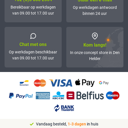
Bereikbaar op werkdagen
Op werkdagen antwoord
van 09.00 tot 17.00 uur
binnen 24 uur
Chat met ons
Kom langs!
Op werkdagen beschikbaar
In onze concept store in Den
van 09.00 tot 17.00 uur
Helder
Vandaag besteld,
1-3 dagen
in huis