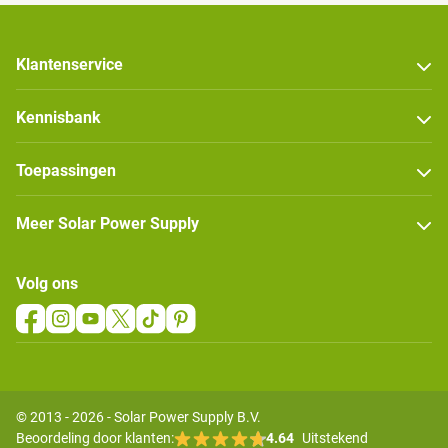
Klantenservice
Kennisbank
Toepassingen
Meer Solar Power Supply
Volg ons
© 2013 - 2026 - Solar Power Supply B.V.
Beoordeling door klanten:
4.64
Uitstekend