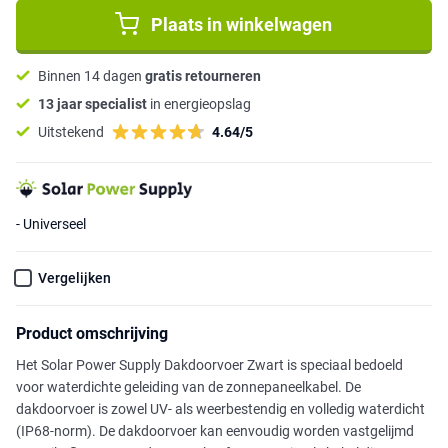
Plaats in winkelwagen
Binnen 14 dagen
gratis retourneren
13 jaar specialist
in energieopslag
Uitstekend
4.64/5
- Universeel
Vergelijken
Product omschrijving
Het Solar Power Supply Dakdoorvoer Zwart is speciaal bedoeld
voor waterdichte geleiding van de zonnepaneelkabel. De
dakdoorvoer is zowel UV- als weerbestendig en volledig waterdicht
(IP68-norm). De dakdoorvoer kan eenvoudig worden vastgelijmd