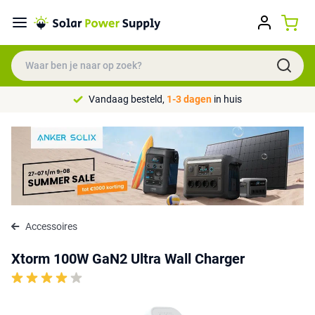
Vandaag besteld,
1-3 dagen
in huis
Accessoires
Xtorm 100W GaN2 Ultra Wall Charger