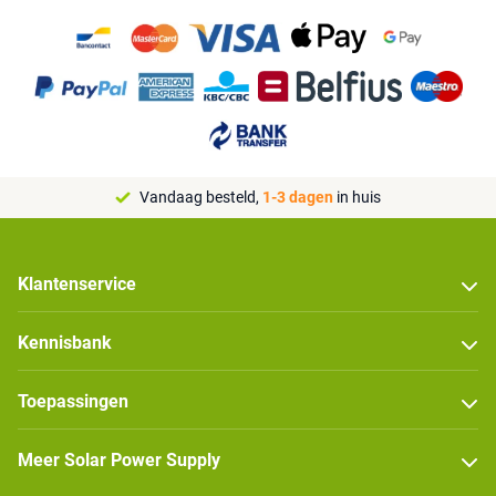
Vandaag besteld,
1-3 dagen
in huis
Klantenservice
Kennisbank
Toepassingen
Meer Solar Power Supply