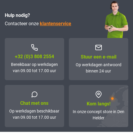
Hulp nodig?
Contacteer onze
klantenservice
+32 (0)3 808 2554
Stuur een e-mail
Bereikbaar op werkdagen
Op werkdagen antwoord
van 09.00 tot 17.00 uur
binnen 24 uur
Chat met ons
Kom langs!
Op werkdagen beschikbaar
In onze concept store in Den
van 09.00 tot 17.00 uur
Helder