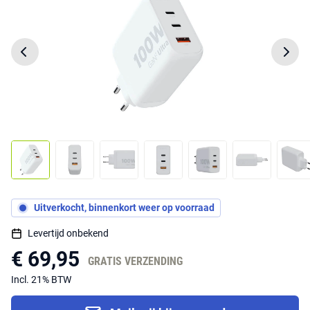
Uitverkocht, binnenkort weer op voorraad
Levertijd onbekend
€ 69,95
GRATIS VERZENDING
Incl. 21% BTW