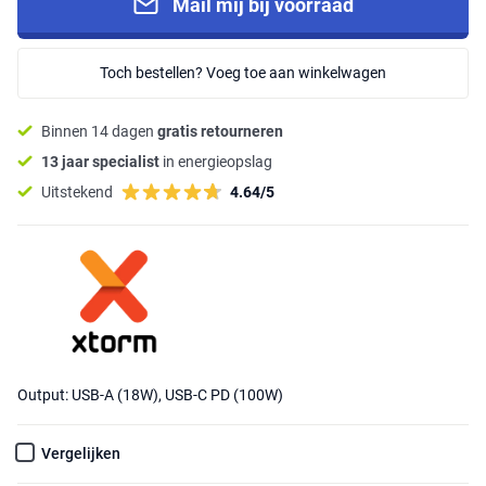
Mail mij bij voorraad
Toch bestellen? Voeg toe aan winkelwagen
Binnen 14 dagen
gratis retourneren
13 jaar specialist
in energieopslag
Uitstekend
4.64/5
Output: USB-A (18W), USB-C PD (100W)
Vergelijken