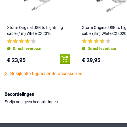
Xtorm Original USB to Lightning
Xtorm Original USB to Lig
cable (1m) White CX2010
cable (3m) White CX2020
Direct leverbaar
Direct leverbaar
€ 23,95
€ 29,95
Bekijk alle bijpassende accessoires
Beoordelingen
Er zijn nog geen beoordelingen