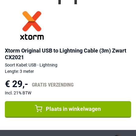
Xtorm Original USB to Lightning Cable (3m) Zwart
CX2021
Soort Kabel: USB - Lightning
Lengte: 3 meter
€ 29,-
GRATIS VERZENDING
Incl. 21% BTW
Plaats in winkelwagen