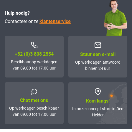
Hulp nodig?
Contacteer onze
klantenservice
+32 (0)3 808 2554
Stuur een e-mail
Bereikbaar op werkdagen
Op werkdagen antwoord
van 09.00 tot 17.00 uur
binnen 24 uur
Chat met ons
Kom langs!
Op werkdagen beschikbaar
In onze concept store in Den
van 09.00 tot 17.00 uur
Helder