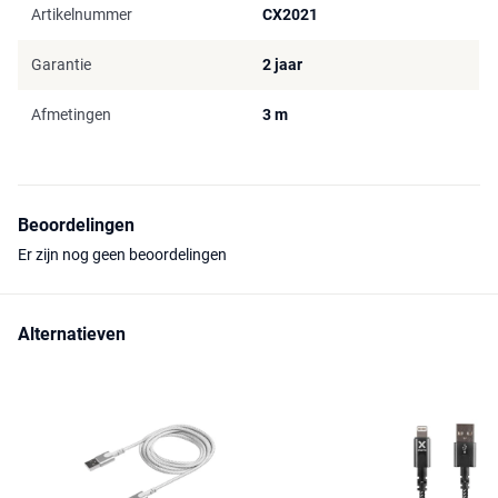
Artikelnummer
CX2021
Garantie
2 jaar
Afmetingen
3 m
Beoordelingen
Er zijn nog geen beoordelingen
Alternatieven