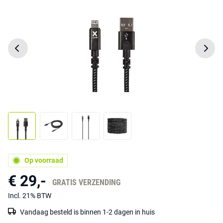
Op voorraad
€ 29,-
GRATIS VERZENDING
Incl. 21% BTW
Vandaag besteld is binnen 1-2 dagen in huis