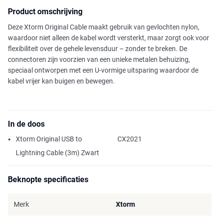
Product omschrijving
Deze Xtorm Original Cable maakt gebruik van gevlochten nylon,
waardoor niet alleen de kabel wordt versterkt, maar zorgt ook voor
flexibiliteit over de gehele levensduur – zonder te breken. De
connectoren zijn voorzien van een unieke metalen behuizing,
speciaal ontworpen met een U-vormige uitsparing waardoor de
kabel vrijer kan buigen en bewegen.
In de doos
Xtorm Original USB to
CX2021
Lightning Cable (3m) Zwart
Beknopte specificaties
Merk
Xtorm