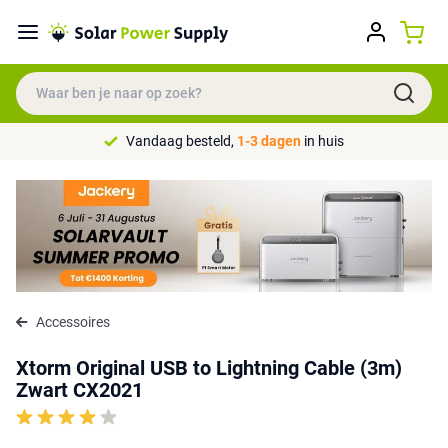
Vandaag besteld,
1-3 dagen
in huis
Accessoires
Xtorm Original USB to Lightning Cable (3m)
Zwart CX2021