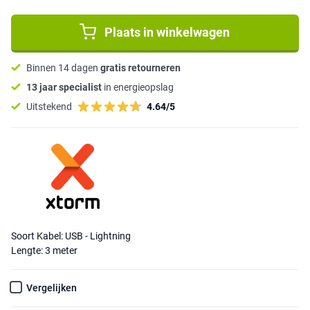
Plaats in winkelwagen
Binnen 14 dagen
gratis retourneren
13 jaar specialist
in energieopslag
Uitstekend
4.64/5
Soort Kabel: USB - Lightning
Lengte: 3 meter
Vergelijken