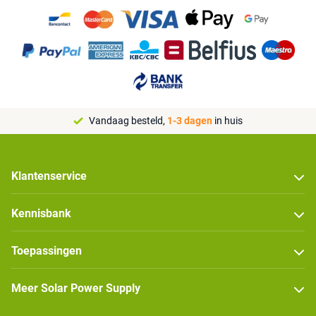
Vandaag besteld,
1-3 dagen
in huis
Klantenservice
Kennisbank
Toepassingen
Meer Solar Power Supply