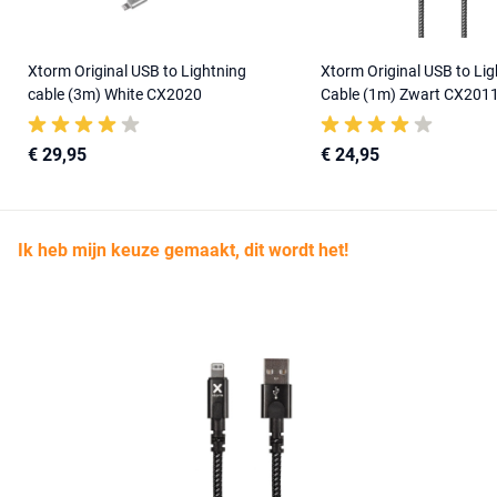
Xtorm Original USB to Lightning
Xtorm Original USB to Lig
cable (3m) White CX2020
Cable (1m) Zwart CX201
€ 29,95
€ 24,95
Ik heb mijn keuze gemaakt, dit wordt het!