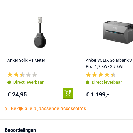
Anker Solix P1 Meter
Anker SOLIX Solarbank 3
Pro | 1,2 kW - 2,7 kWh
Direct leverbaar
Direct leverbaar
€ 24,95
€ 1.199,-
Bekijk alle bijpassende accessoires
Beoordelingen