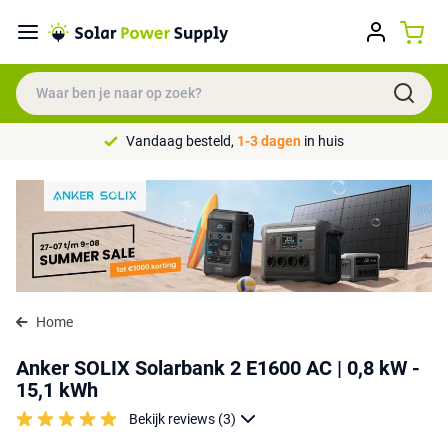
Vandaag besteld,
1-3 dagen
in huis
Home
Anker SOLIX Solarbank 2 E1600 AC | 0,8 kW -
15,1 kWh
Bekijk reviews (3)