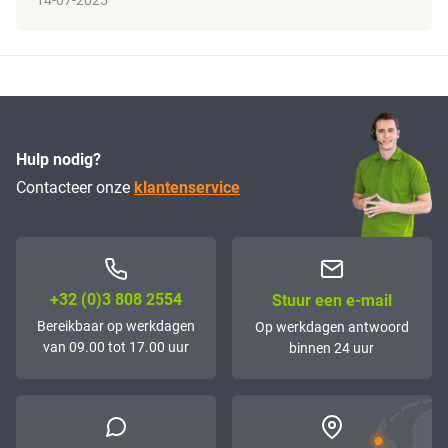
Hulp nodig?
Contacteer onze
klantenservice
+32 (0)3 808 2554
Stuur een e-mail
Bereikbaar op werkdagen
Op werkdagen antwoord
van 09.00 tot 17.00 uur
binnen 24 uur