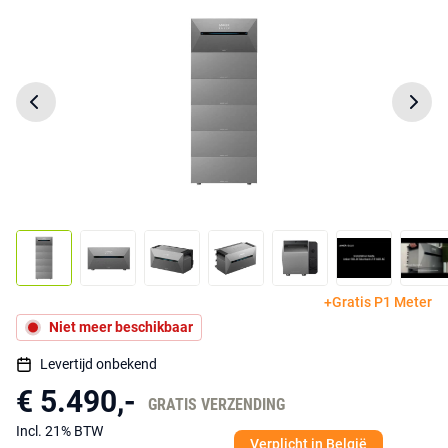
+Gratis P1 Meter
Niet meer beschikbaar
Levertijd onbekend
€ 5.490,-
GRATIS VERZENDING
Incl. 21% BTW
Verplicht in België