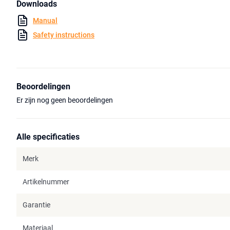
Downloads
Manual
Safety instructions
Beoordelingen
Er zijn nog geen beoordelingen
Alle specificaties
Merk
Artikelnummer
Garantie
Materiaal