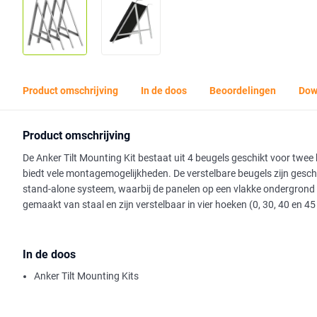
Product omschrijving
In de doos
Beoordelingen
Dow
Product omschrijving
De Anker Tilt Mounting Kit bestaat uit 4 beugels geschikt voor twee
biedt vele montagemogelijkheden. De verstelbare beugels zijn ges
stand-alone systeem, waarbij de panelen op een vlakke ondergrond 
gemaakt van staal en zijn verstelbaar in vier hoeken (0, 30, 40 en 45
In de doos
Anker Tilt Mounting Kits