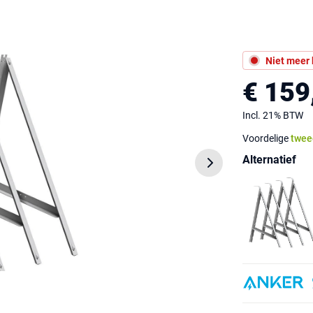
Niet meer
€ 159
Incl. 21% BTW
Voordelige
twee
Alternatief