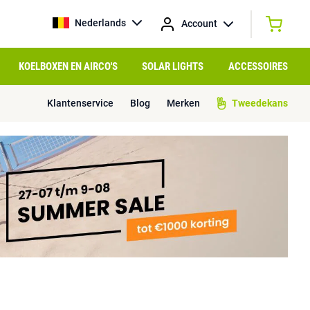
Nederlands
Account
KOELBOXEN EN AIRCO'S
SOLAR LIGHTS
ACCESSOIRES
Klantenservice
Blog
Merken
Tweedekans