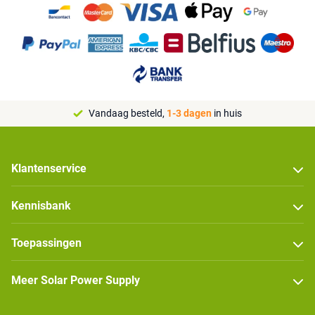
Vandaag besteld,
1-3 dagen
in huis
Klantenservice
Kennisbank
Toepassingen
Meer Solar Power Supply