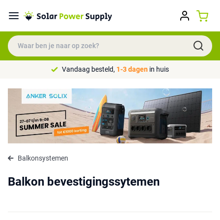
Vandaag besteld,
1-3 dagen
in huis
Balkonsystemen
Balkon bevestigingssytemen