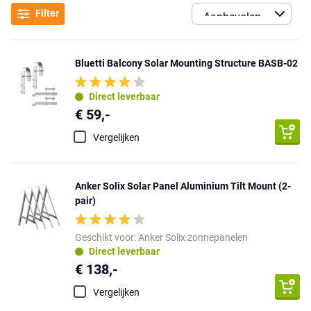
Filter
Bluetti Balcony Solar Mounting Structure BASB-02
Direct leverbaar
€ 59,-
Vergelijken
Anker Solix Solar Panel Aluminium Tilt Mount (2-
pair)
Geschikt voor: Anker Solix zonnepanelen
Direct leverbaar
€ 138,-
Vergelijken