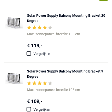
Solar Power Supply Balcony Mounting Bracket 20
Degree
Max. zonnepaneel breedte 103 cm
€ 119,-
Vergelijken
Solar Power Supply Balcony Mounting Bracket 9
Degree
Max. zonnepaneel breedte 103 cm
€ 109,-
Vergelijken