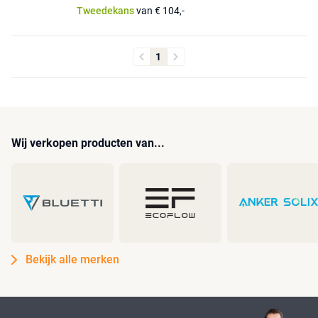
Tweedekans
van € 104,-
1
Wij verkopen producten van...
Bekijk alle merken