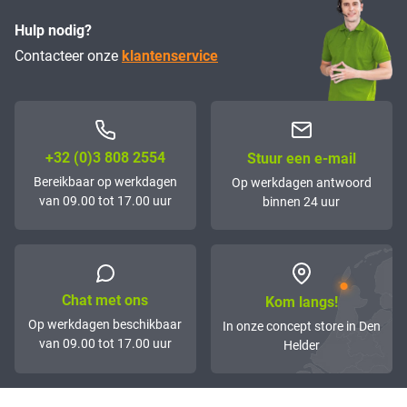
Hulp nodig?
Contacteer onze
klantenservice
+32 (0)3 808 2554
Stuur een e-mail
Bereikbaar op werkdagen
Op werkdagen antwoord
van 09.00 tot 17.00 uur
binnen 24 uur
Chat met ons
Kom langs!
Op werkdagen beschikbaar
In onze concept store in Den
van 09.00 tot 17.00 uur
Helder