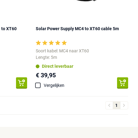
 to XT60
Solar Power Supply MC4 to XT60 cable 5m
Soort kabel: MC4 naar XT60
Lengte: 5m
Direct leverbaar
€ 39,95
Vergelijken
1