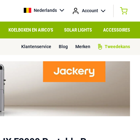
Nederlands
Account
KOELBOXEN EN AIRCO'S
SOLAR LIGHTS
ACCESSOIRES
Klantenservice
Blog
Merken
Tweedekans