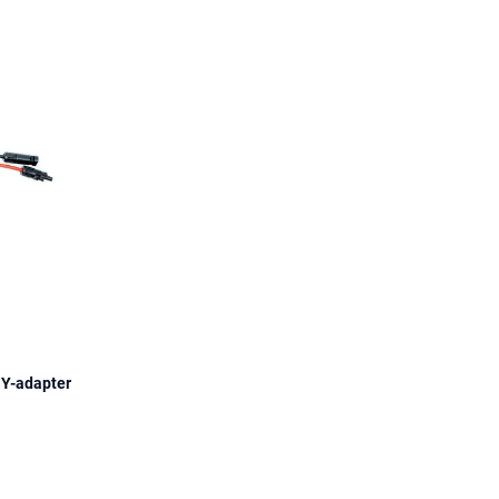
 Y-adapter