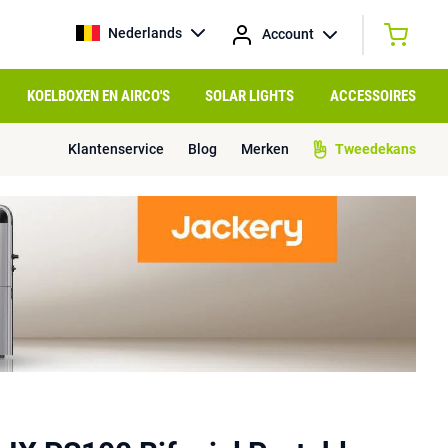
Nederlands
Account
KOELBOXEN EN AIRCO'S
SOLAR LIGHTS
ACCESSOIRES
Klantenservice
Blog
Merken
Tweedekans