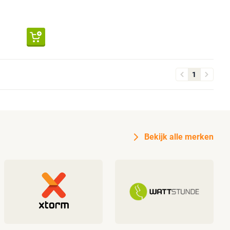
1
Bekijk alle merken