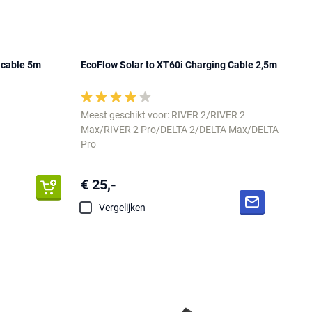
 cable 5m
EcoFlow Solar to XT60i Charging Cable 2,5m
Meest geschikt voor: RIVER 2/RIVER 2
Max/RIVER 2 Pro/DELTA 2/DELTA Max/DELTA
Pro
€ 25,-
Vergelijken