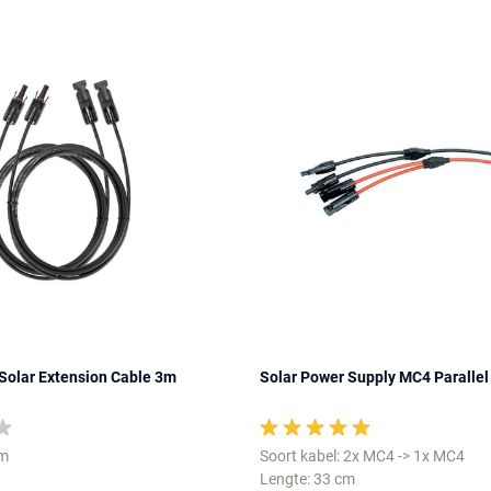
Solar Extension Cable 3m
Solar Power Supply MC4 Parallel
3m
Soort kabel: 2x MC4 -> 1x MC4
Lengte: 33 cm