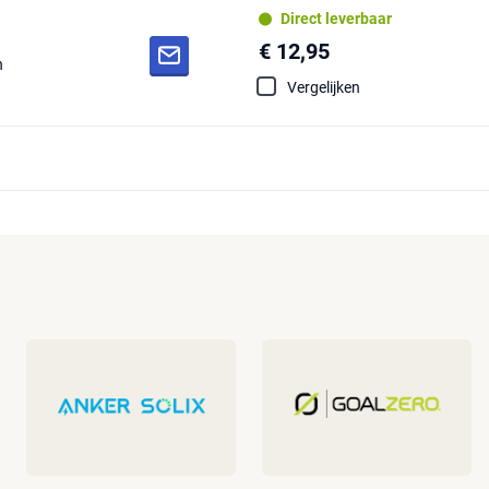
Direct leverbaar
€ 12,95
n
Vergelijken