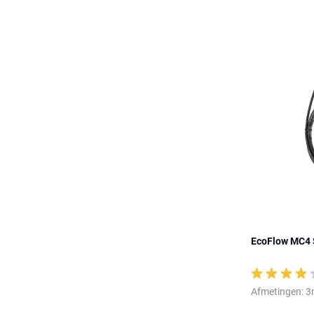
EcoFlow MC4 
Afmetingen: 