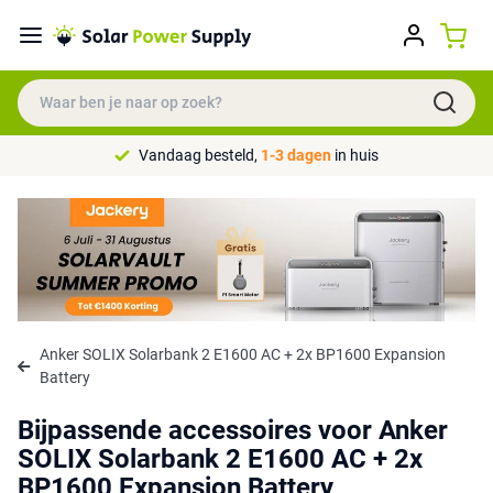
Vandaag besteld,
1-3 dagen
in huis
Anker SOLIX Solarbank 2 E1600 AC + 2x BP1600 Expansion
Battery
Bijpassende accessoires voor Anker
SOLIX Solarbank 2 E1600 AC + 2x
BP1600 Expansion Battery