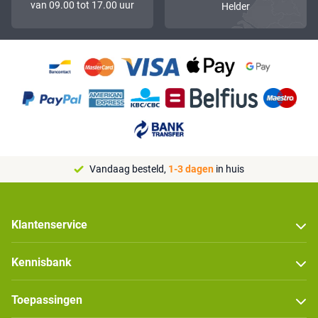
van 09.00 tot 17.00 uur
Helder
Vandaag besteld,
1-3 dagen
in huis
Klantenservice
Kennisbank
Toepassingen