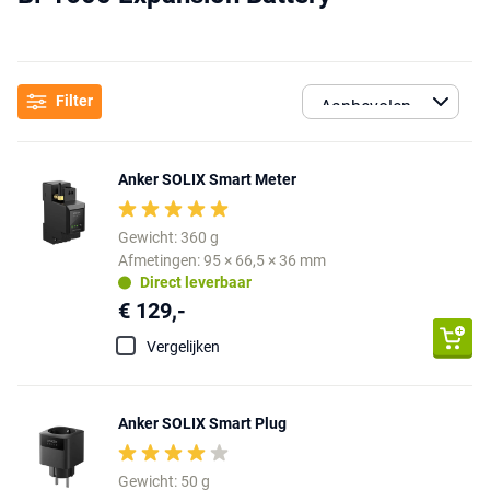
Filter
Anker SOLIX Smart Meter
Gewicht: 360 g
Afmetingen: 95 × 66,5 × 36 mm
Direct leverbaar
€ 129,-
Vergelijken
Anker SOLIX Smart Plug
Gewicht: 50 g