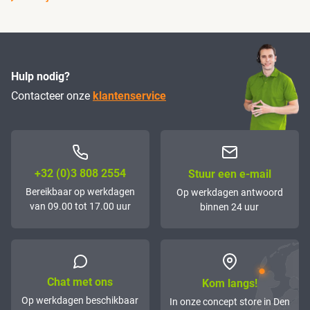
Hulp nodig?
Contacteer onze
klantenservice
+32 (0)3 808 2554
Stuur een e-mail
Bereikbaar op werkdagen
Op werkdagen antwoord
van 09.00 tot 17.00 uur
binnen 24 uur
Chat met ons
Kom langs!
Op werkdagen beschikbaar
In onze concept store in Den