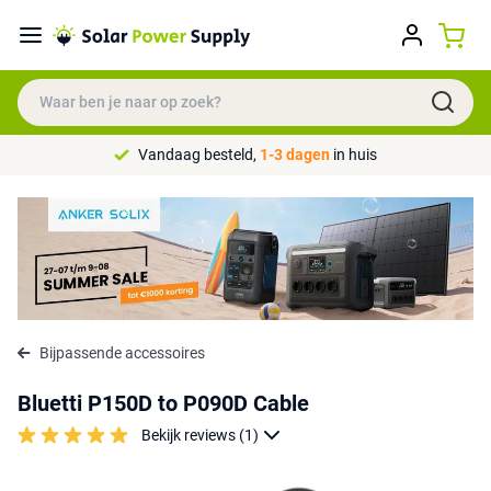
Vandaag besteld,
1-3 dagen
in huis
Bijpassende accessoires
Bluetti P150D to P090D Cable
Bekijk reviews (1)