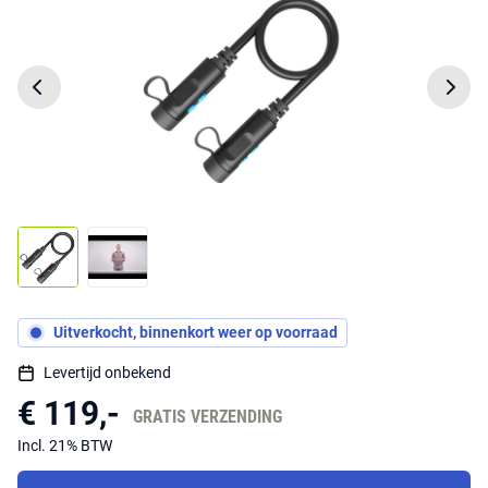
Uitverkocht, binnenkort weer op voorraad
Levertijd onbekend
€ 119,-
GRATIS VERZENDING
Incl. 21% BTW