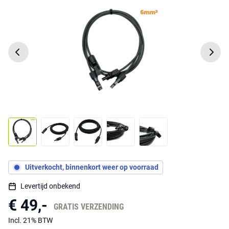
Uitverkocht, binnenkort weer op voorraad
Levertijd onbekend
€ 49,-
GRATIS VERZENDING
Incl. 21% BTW