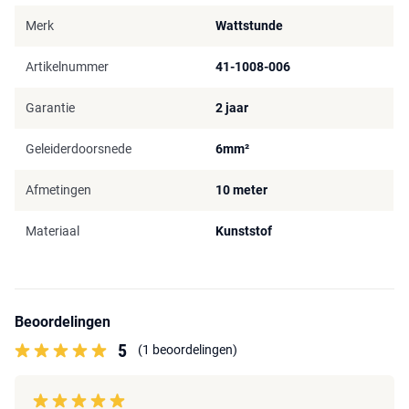
Merk
Wattstunde
Artikelnummer
41-1008-006
Garantie
2 jaar
Geleiderdoorsnede
6mm²
Afmetingen
10 meter
Materiaal
Kunststof
Beoordelingen
5
(1 beoordelingen)