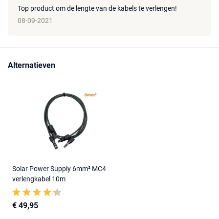
Top product om de lengte van de kabels te verlengen!
08-09-2021
Alternatieven
Solar Power Supply 6mm² MC4
verlengkabel 10m
€ 49,95