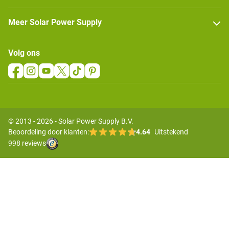
Meer Solar Power Supply
Volg ons
© 2013 - 2026 - Solar Power Supply B.V.
Beoordeling door klanten:
4.64
Uitstekend
998 reviews