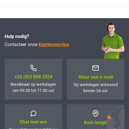
Hulp nodig?
Contacteer onze
klantenservice
+32 (0)3 808 2554
Stuur een e-mail
Bereikbaar op werkdagen
Op werkdagen antwoord
van 09.00 tot 17.00 uur
binnen 24 uur
Chat met ons
Kom langs!