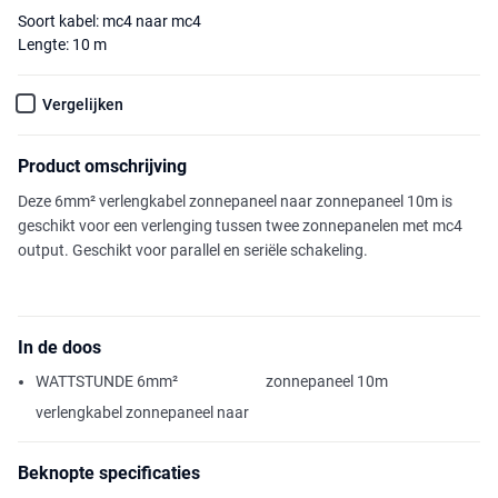
Soort kabel: mc4 naar mc4
Lengte: 10 m
Vergelijken
Product omschrijving
Deze 6mm² verlengkabel zonnepaneel naar zonnepaneel 10m is
geschikt voor een verlenging tussen twee zonnepanelen met mc4
output. Geschikt voor parallel en seriële schakeling.
In de doos
WATTSTUNDE 6mm²
zonnepaneel 10m
verlengkabel zonnepaneel naar
Beknopte specificaties