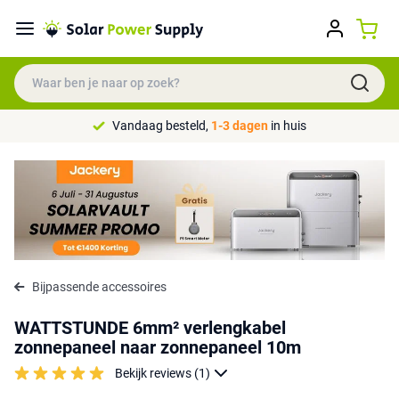
Vandaag besteld,
1-3 dagen
in huis
Bijpassende accessoires
WATTSTUNDE 6mm² verlengkabel
zonnepaneel naar zonnepaneel 10m
Bekijk reviews (1)