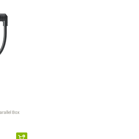
arallel Box