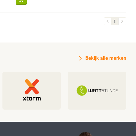
1
Bekijk alle merken