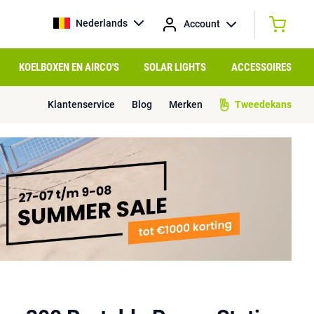
Nederlands
Account
KOELBOXEN EN AIRCO'S
SOLAR LIGHTS
ACCESSOIRES
Klantenservice
Blog
Merken
Tweedekans