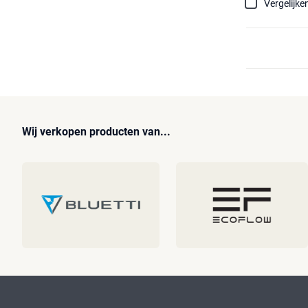
Vergelijke
Wij verkopen producten van...