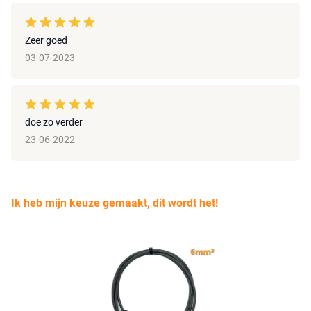
Zeer goed
03-07-2023
doe zo verder
23-06-2022
Ik heb mijn keuze gemaakt, dit wordt het!