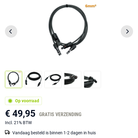
Op voorraad
€ 49,95
GRATIS VERZENDING
Incl. 21% BTW
Vandaag besteld is binnen 1-2 dagen in huis