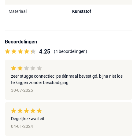
Materiaal
Kunststof
Beoordelingen
4.25
(4 beoordelingen)
zeer stugge connectieclips éénmaal bevestigd, bijna niet los
te krijgen zonder beschadiging
30-07-2025
Degelijke kwaliteit
04-01-2024