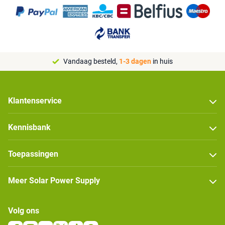
Vandaag besteld,
1-3 dagen
in huis
Klantenservice
Kennisbank
Toepassingen
Meer Solar Power Supply
Volg ons