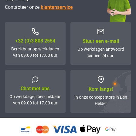
Contacteer onze
klantenservice
+32 (0)3 808 2554
Stuur een e-mail
Bereikbaar op werkdagen
Op werkdagen antwoord
van 09.00 tot 17.00 uur
binnen 24 uur
Chat met ons
Kom langs!
Op werkdagen beschikbaar
In onze concept store in Den
van 09.00 tot 17.00 uur
Helder