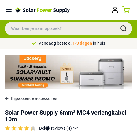
Vandaag besteld,
1-3 dagen
in huis
Bijpassende accessoires
Solar Power Supply 6mm² MC4 verlengkabel
10m
Bekijk reviews (4)