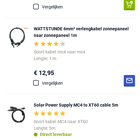
Vergelijken
WATTSTUNDE 6mm² verlengkabel zonnepaneel
naar zonnepaneel 1m
Soort kabel: mc4 naar mc4
Lengte: 1 m
€ 12,95
Vergelijken
Solar Power Supply MC4 to XT60 cable 5m
Soort kabel: MC4 naar XT60
Lengte: 5m
Direct leverbaar