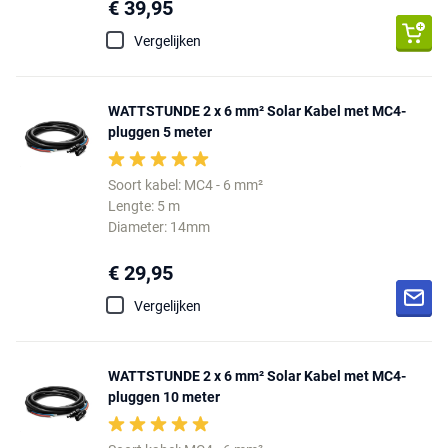
€ 39,95
Vergelijken
WATTSTUNDE 2 x 6 mm² Solar Kabel met MC4-
pluggen 5 meter
Soort kabel: MC4 - 6 mm²
Lengte: 5 m
Diameter: 14mm
€ 29,95
Vergelijken
WATTSTUNDE 2 x 6 mm² Solar Kabel met MC4-
pluggen 10 meter