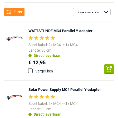
Filter
WATTSTUNDE MC4 Parallel Y-adapter
Soort kabel: 2x MC4 -> 1x MC4
Lengte: 30 cm
Direct leverbaar
€ 12,95
Vergelijken
Solar Power Supply MC4 Parallel Y-adapter
Soort kabel: 2x MC4 -> 1x MC4
Lengte: 33 cm
Direct leverbaar