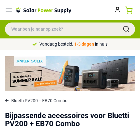
Vandaag besteld,
1-3 dagen
in huis
Bluetti PV200 + EB70 Combo
Bijpassende accessoires voor Bluetti
PV200 + EB70 Combo