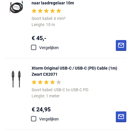
naar laadregelaar 10m
Soort kabel: 6 mm²
Lengte: 10 m
€ 45,-
Vergelijken
Xtorm Original USB-C / USB-C (PD) Cable (1m)
Zwart CX2071
Soort kabel: USB-C to USB-C PD
Lengte: 1 meter
€ 24,95
Vergelijken