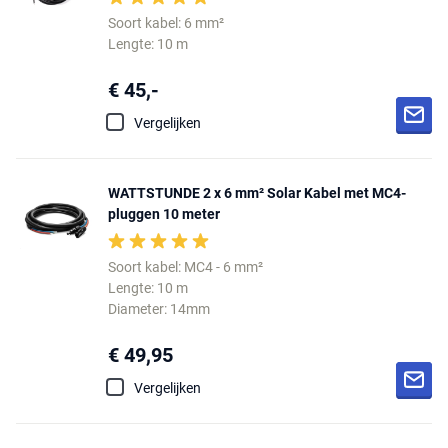
Soort kabel: 6 mm²
Lengte: 10 m
€ 45,-
Vergelijken
WATTSTUNDE 2 x 6 mm² Solar Kabel met MC4-
pluggen 10 meter
Soort kabel: MC4 - 6 mm²
Lengte: 10 m
Diameter: 14mm
€ 49,95
Vergelijken