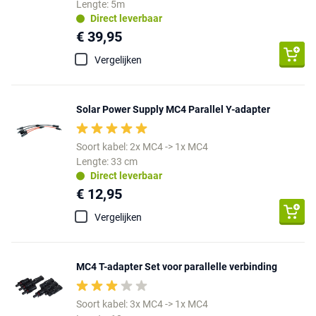
Lengte: 5m
Direct leverbaar
€ 39,95
Vergelijken
Solar Power Supply MC4 Parallel Y-adapter
Soort kabel: 2x MC4 -> 1x MC4
Lengte: 33 cm
Direct leverbaar
€ 12,95
Vergelijken
MC4 T-adapter Set voor parallelle verbinding
Soort kabel: 3x MC4 -> 1x MC4