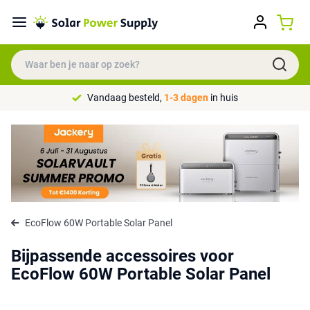
Vandaag besteld,
1-3 dagen
in huis
EcoFlow 60W Portable Solar Panel
Bijpassende accessoires voor
EcoFlow 60W Portable Solar Panel