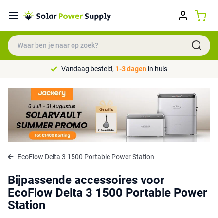
Vandaag besteld,
1-3 dagen
in huis
EcoFlow Delta 3 1500 Portable Power Station
Bijpassende accessoires voor
EcoFlow Delta 3 1500 Portable Power
Station