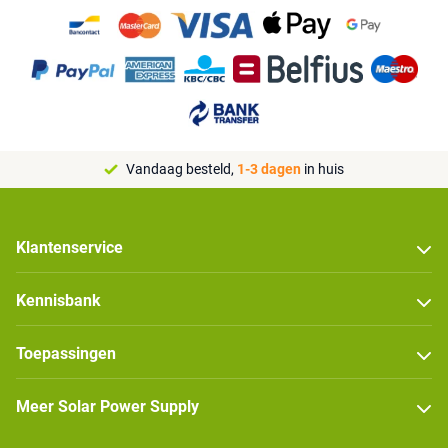
Vandaag besteld,
1-3 dagen
in huis
Klantenservice
Kennisbank
Toepassingen
Meer Solar Power Supply