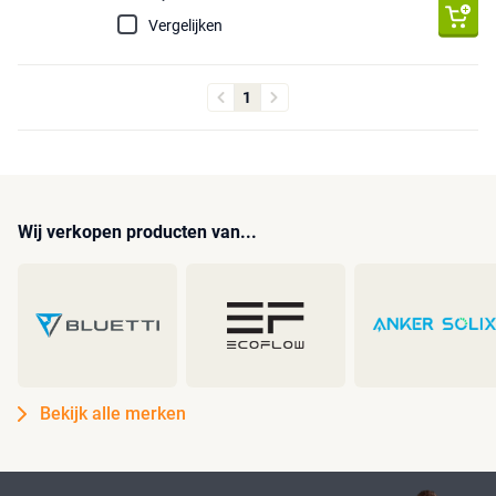
Vergelijken
1
Wij verkopen producten van...
Bekijk alle merken