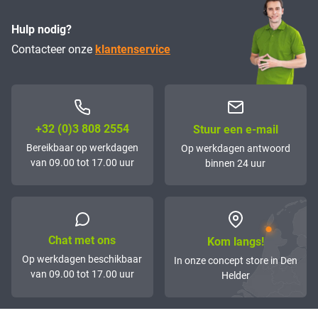
Hulp nodig?
Contacteer onze
klantenservice
+32 (0)3 808 2554
Stuur een e-mail
Bereikbaar op werkdagen
Op werkdagen antwoord
van 09.00 tot 17.00 uur
binnen 24 uur
Chat met ons
Kom langs!
Op werkdagen beschikbaar
In onze concept store in Den
van 09.00 tot 17.00 uur
Helder