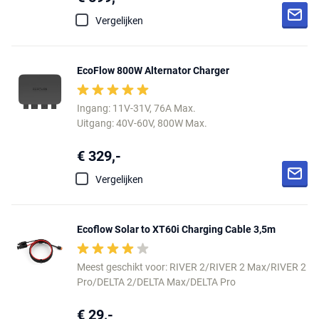
Vergelijken
EcoFlow 800W Alternator Charger
Ingang: 11V-31V, 76A Max.
Uitgang: 40V-60V, 800W Max.
€ 329,-
Vergelijken
Ecoflow Solar to XT60i Charging Cable 3,5m
Meest geschikt voor: RIVER 2/RIVER 2 Max/RIVER 2
Pro/DELTA 2/DELTA Max/DELTA Pro
€ 29,-