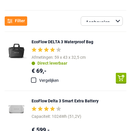
Filter
EcoFlow DELTA 3 Waterproof Bag
Afmetingen: 59 x 43 x 32,5 cm
Direct leverbaar
€ 69,-
Vergelijken
EcoFlow Delta 3 Smart Extra Battery
Capaciteit: 1024Wh (51,2V)
€ 599,-