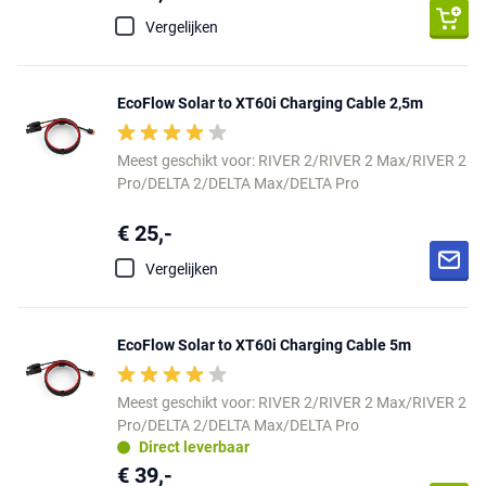
Vergelijken
EcoFlow Solar to XT60i Charging Cable 2,5m
Meest geschikt voor: RIVER 2/RIVER 2 Max/RIVER 2
Pro/DELTA 2/DELTA Max/DELTA Pro
€ 25,-
Vergelijken
EcoFlow Solar to XT60i Charging Cable 5m
Meest geschikt voor: RIVER 2/RIVER 2 Max/RIVER 2
Pro/DELTA 2/DELTA Max/DELTA Pro
Direct leverbaar
€ 39,-