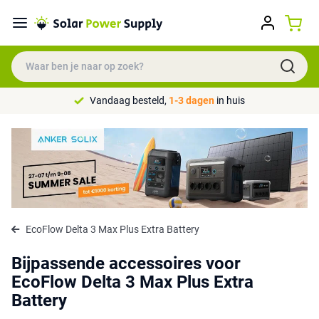
Vandaag besteld,
1-3 dagen
in huis
EcoFlow Delta 3 Max Plus Extra Battery
Bijpassende accessoires voor
EcoFlow Delta 3 Max Plus Extra
Battery