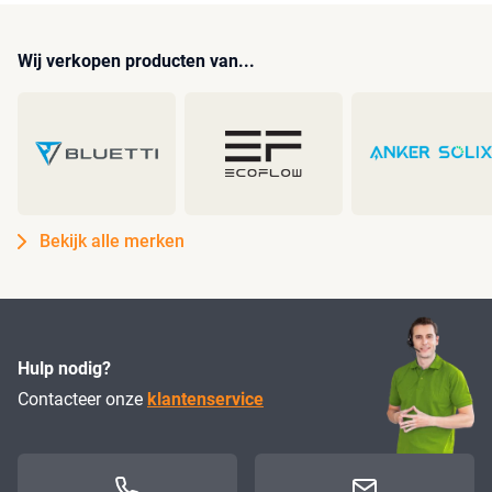
Wij verkopen producten van...
Bekijk alle merken
Hulp nodig?
Contacteer onze
klantenservice