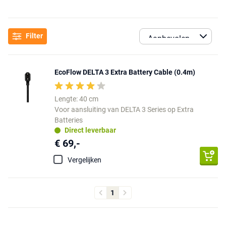
Filter
EcoFlow DELTA 3 Extra Battery Cable (0.4m)
Lengte: 40 cm
Voor aansluiting van DELTA 3 Series op Extra
Batteries
Direct leverbaar
€ 69,-
Vergelijken
1