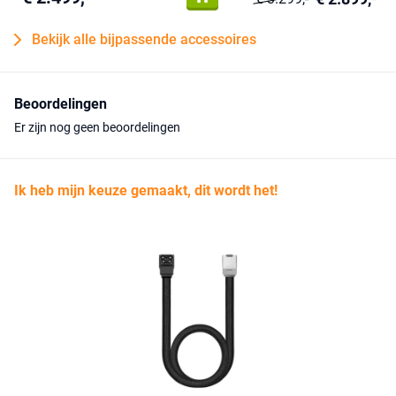
Bekijk alle bijpassende accessoires
Beoordelingen
Er zijn nog geen beoordelingen
Ik heb mijn keuze gemaakt, dit wordt het!