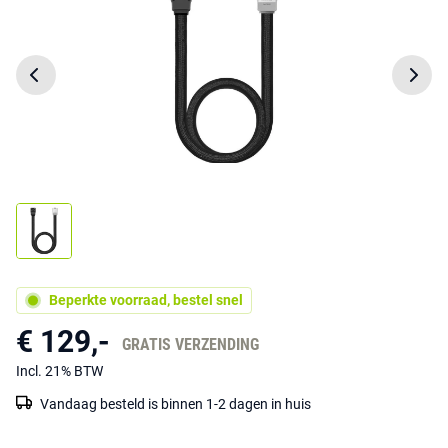
Beperkte voorraad, bestel snel
€ 129,-
GRATIS VERZENDING
Incl. 21% BTW
Vandaag besteld is binnen 1-2 dagen in huis