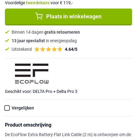
Voordelige
tweedekans
voor € 119,-
Plaats in winkelwagen
Binnen 14 dagen
gratis retourneren
13 jaar specialist
in energieopslag
Uitstekend
4.64/5
Geschikt voor: DELTA Pro + Delta Pro 3
Vergelijken
Product omschrijving
De EcoFlow Extra Battery Flat Link Cable (2 m) is ontworpen om de