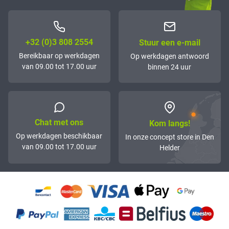
+32 (0)3 808 2554
Stuur een e-mail
Bereikbaar op werkdagen
Op werkdagen antwoord
van 09.00 tot 17.00 uur
binnen 24 uur
Chat met ons
Kom langs!
Op werkdagen beschikbaar
In onze concept store in Den
van 09.00 tot 17.00 uur
Helder