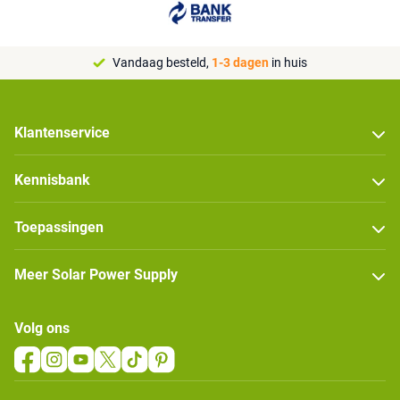
Vandaag besteld,
1-3 dagen
in huis
Klantenservice
Kennisbank
Toepassingen
Meer Solar Power Supply
Volg ons