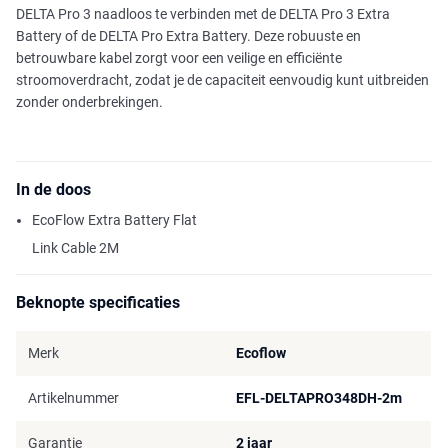
DELTA Pro 3 naadloos te verbinden met de DELTA Pro 3 Extra
Battery of de DELTA Pro Extra Battery. Deze robuuste en
betrouwbare kabel zorgt voor een veilige en efficiënte
stroomoverdracht, zodat je de capaciteit eenvoudig kunt uitbreiden
zonder onderbrekingen.
In de doos
EcoFlow Extra Battery Flat
Link Cable 2M
Beknopte specificaties
Merk
Ecoflow
Artikelnummer
EFL-DELTAPRO348DH-2m
Garantie
2 jaar