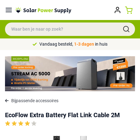
Vandaag besteld,
1-3 dagen
in huis
Bijpassende accessoires
EcoFlow Extra Battery Flat Link Cable 2M