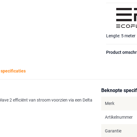
Lengte: 5 meter
Product omschr
 specificaties
Beknopte specif
e 2 efficiënt van stroom voorzien via een Delta
Merk
Artikelnummer
Garantie