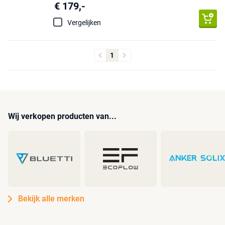
€ 179,-
Vergelijken
1
Wij verkopen producten van...
Bekijk alle merken