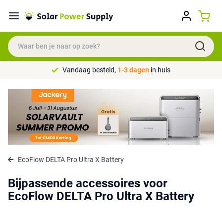
Vandaag besteld,
1-3 dagen
in huis
EcoFlow DELTA Pro Ultra X Battery
Bijpassende accessoires voor
EcoFlow DELTA Pro Ultra X Battery