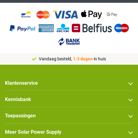
Vandaag besteld,
1-3 dagen
in huis
Klantenservice
Kennisbank
Toepassingen
Meer Solar Power Supply