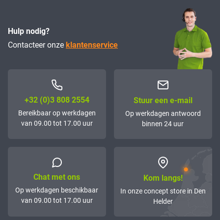
Hulp nodig?
Contacteer onze
klantenservice
+32 (0)3 808 2554
Stuur een e-mail
Bereikbaar op werkdagen
Op werkdagen antwoord
van 09.00 tot 17.00 uur
binnen 24 uur
Chat met ons
Kom langs!
Op werkdagen beschikbaar
In onze concept store in Den
van 09.00 tot 17.00 uur
Helder