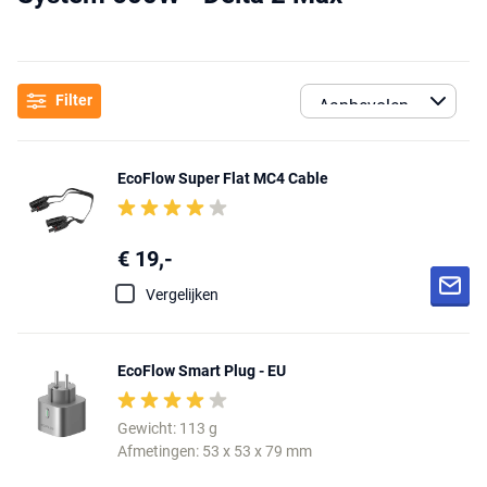
Filter
EcoFlow Super Flat MC4 Cable
€ 19,-
Vergelijken
EcoFlow Smart Plug - EU
Gewicht: 113 g
Afmetingen: 53 x 53 x 79 mm