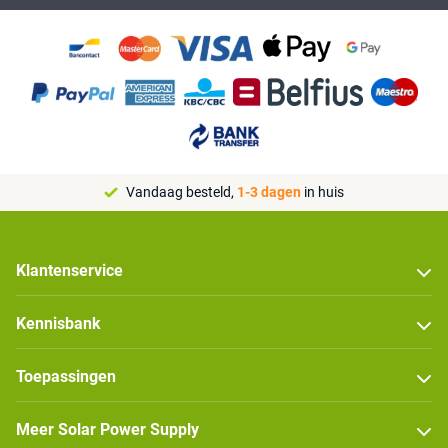
Vandaag besteld,
1-3 dagen
in huis
Klantenservice
Kennisbank
Toepassingen
Meer Solar Power Supply