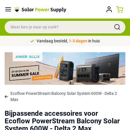
Vandaag besteld,
1-3 dagen
in huis
Ecoflow PowerStream Balcony Solar System 600W - Delta 2
Max
Bijpassende accessoires voor
Ecoflow PowerStream Balcony Solar
System 600W - Delta 2 Max