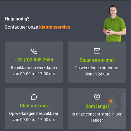
Hulp nodig?
Contacteer onze
klantenservice
+32 (0)3 808 2554
Stuur een e-mail
Bereikbaar op werkdagen
Op werkdagen antwoord
van 09.00 tot 17.00 uur
binnen 24 uur
Chat met ons
Kom langs!
Op werkdagen beschikbaar
In onze concept store in Den
van 09.00 tot 17.00 uur
Helder