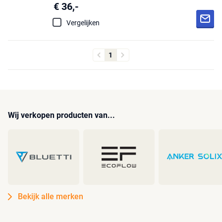
€ 36,-
Vergelijken
1
Wij verkopen producten van...
Bekijk alle merken