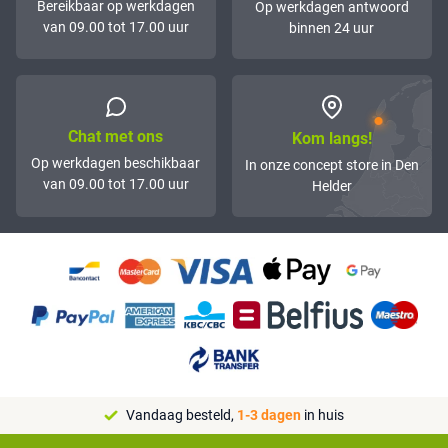
Bereikbaar op werkdagen
Op werkdagen antwoord
van 09.00 tot 17.00 uur
binnen 24 uur
Chat met ons
Kom langs!
Op werkdagen beschikbaar
In onze concept store in Den
van 09.00 tot 17.00 uur
Helder
Vandaag besteld,
1-3 dagen
in huis