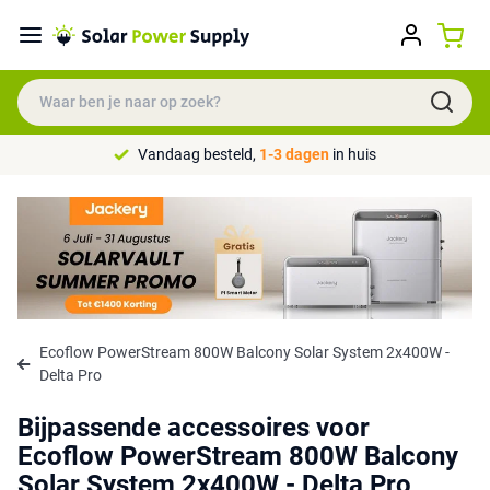
Vandaag besteld,
1-3 dagen
in huis
Ecoflow PowerStream 800W Balcony Solar System 2x400W -
Delta Pro
Bijpassende accessoires voor
Ecoflow PowerStream 800W Balcony
Solar System 2x400W - Delta Pro