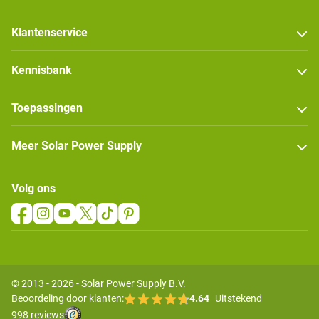
Klantenservice
Kennisbank
Toepassingen
Meer Solar Power Supply
Volg ons
© 2013 - 2026 - Solar Power Supply B.V.
Beoordeling door klanten:
4.64
Uitstekend
998 reviews