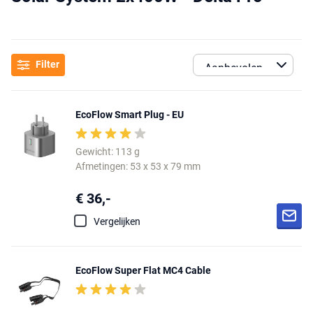
Filter
EcoFlow Smart Plug - EU
Gewicht: 113 g
Afmetingen: 53 x 53 x 79 mm
€ 36,-
Vergelijken
EcoFlow Super Flat MC4 Cable