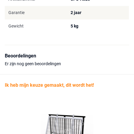
Garantie
2 jaar
Gewicht
5 kg
Beoordelingen
Er zijn nog geen beoordelingen
Ik heb mijn keuze gemaakt, dit wordt het!