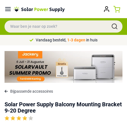
Vandaag besteld,
1-3 dagen
in huis
Bijpassende accessoires
Solar Power Supply Balcony Mounting Bracket
9-20 Degree