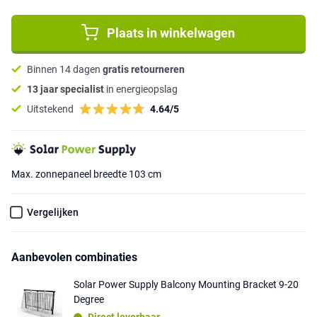
Plaats in winkelwagen
Binnen 14 dagen
gratis retourneren
13 jaar specialist
in energieopslag
Uitstekend
4.64/5
Max. zonnepaneel breedte 103 cm
Vergelijken
Aanbevolen combinaties
Solar Power Supply Balcony Mounting Bracket 9-20
Degree