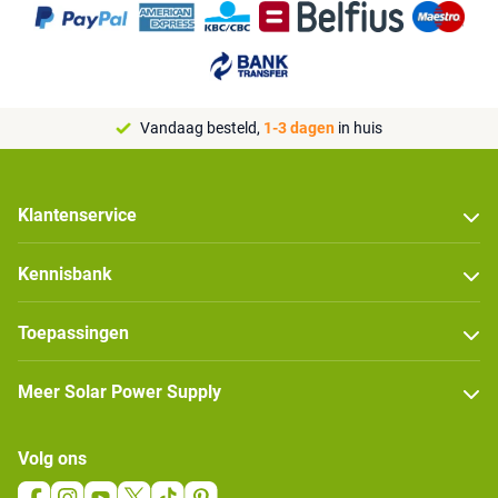
Vandaag besteld,
1-3 dagen
in huis
Klantenservice
Kennisbank
Toepassingen
Meer Solar Power Supply
Volg ons