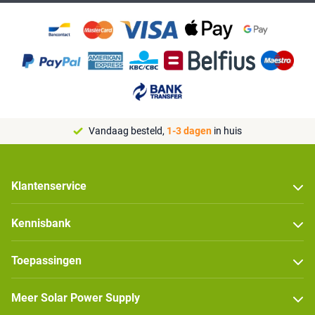
Vandaag besteld,
1-3 dagen
in huis
Klantenservice
Kennisbank
Toepassingen
Meer Solar Power Supply