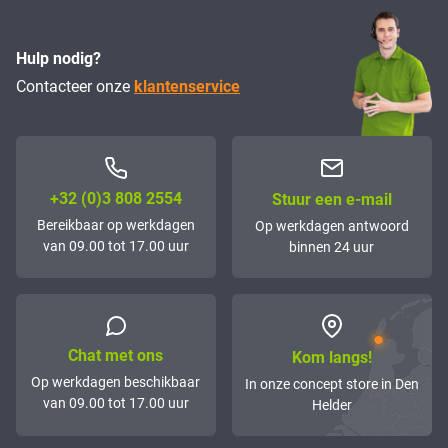
Hulp nodig?
Contacteer onze
klantenservice
+32 (0)3 808 2554
Stuur een e-mail
Bereikbaar op werkdagen
Op werkdagen antwoord
van 09.00 tot 17.00 uur
binnen 24 uur
Chat met ons
Kom langs!
Op werkdagen beschikbaar
In onze concept store in Den
van 09.00 tot 17.00 uur
Helder