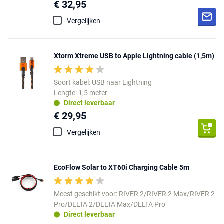
€ 32,95
Vergelijken
Xtorm Xtreme USB to Apple Lightning cable (1,5m)
Soort kabel: USB naar Lightning
Lengte: 1,5 meter
Direct leverbaar
€ 29,95
Vergelijken
EcoFlow Solar to XT60i Charging Cable 5m
Meest geschikt voor: RIVER 2/RIVER 2 Max/RIVER 2
Pro/DELTA 2/DELTA Max/DELTA Pro
Direct leverbaar