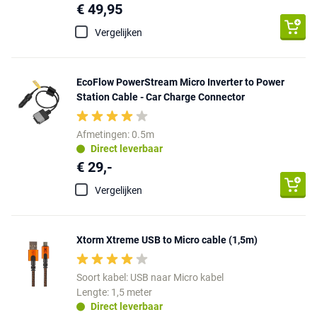
€ 49,95
Vergelijken
EcoFlow PowerStream Micro Inverter to Power
Station Cable - Car Charge Connector
Afmetingen: 0.5m
Direct leverbaar
€ 29,-
Vergelijken
Xtorm Xtreme USB to Micro cable (1,5m)
Soort kabel: USB naar Micro kabel
Lengte: 1,5 meter
Direct leverbaar