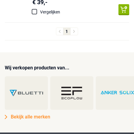
€ 39,-
Vergelijken
1
Wij verkopen producten van...
Bekijk alle merken