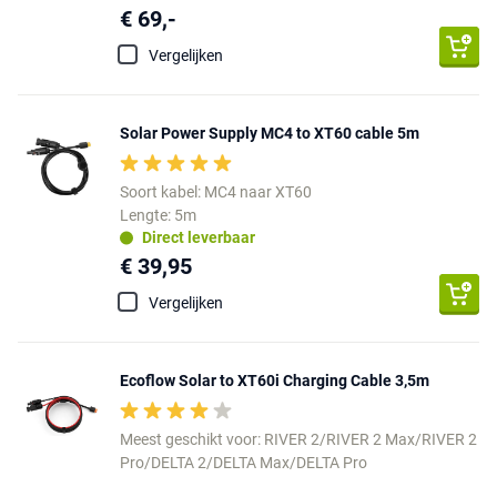
€ 69,-
Vergelijken
Solar Power Supply MC4 to XT60 cable 5m
Soort kabel: MC4 naar XT60
Lengte: 5m
Direct leverbaar
€ 39,95
Vergelijken
Ecoflow Solar to XT60i Charging Cable 3,5m
Meest geschikt voor: RIVER 2/RIVER 2 Max/RIVER 2
Pro/DELTA 2/DELTA Max/DELTA Pro