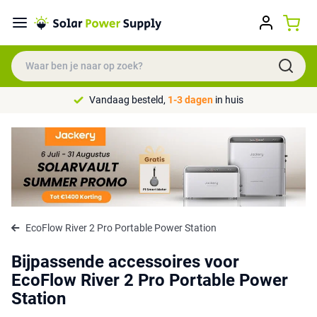
Vandaag besteld,
1-3 dagen
in huis
EcoFlow River 2 Pro Portable Power Station
Bijpassende accessoires voor
EcoFlow River 2 Pro Portable Power
Station