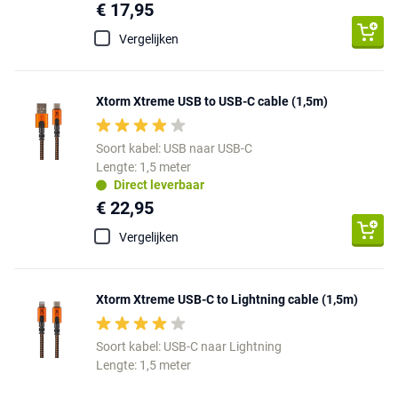
€ 17,95
Vergelijken
Xtorm Xtreme USB to USB-C cable (1,5m)
Soort kabel: USB naar USB-C
Lengte: 1,5 meter
Direct leverbaar
€ 22,95
Vergelijken
Xtorm Xtreme USB-C to Lightning cable (1,5m)
Soort kabel: USB-C naar Lightning
Lengte: 1,5 meter