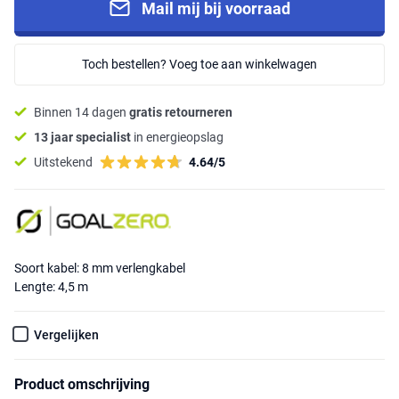
Mail mij bij voorraad
Toch bestellen? Voeg toe aan winkelwagen
Binnen 14 dagen
gratis retourneren
13 jaar specialist
in energieopslag
Uitstekend
4.64/5
Soort kabel: 8 mm verlengkabel
Lengte: 4,5 m
Vergelijken
Product omschrijving