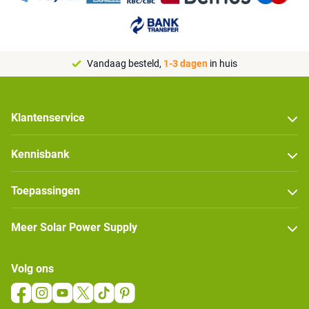
Vandaag besteld,
1-3 dagen
in huis
Klantenservice
Kennisbank
Toepassingen
Meer Solar Power Supply
Volg ons