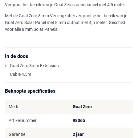
Vergroot het bereik van je Goal Zero zonnepaneel met 4,5 meter
Met de Goal Zero 8 mm Verlengkabel vergroot je het bereik van je
Goal Zero Solar Panel met 8 mm output met 4,5 meter. Geschikt
voor alle 8 mm Solar Panels.
In de doos
Goal Zero 8mm Extension
Cable 4,5m
Beknopte specificaties
Merk
Goal Zero
Artikelnummer
98065
Garantie
2 jaar