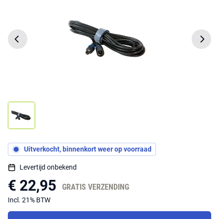
Uitverkocht, binnenkort weer op voorraad
Levertijd onbekend
€ 22,95
GRATIS VERZENDING
Incl. 21% BTW