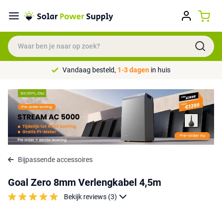
Vandaag besteld,
1-3 dagen
in huis
Bijpassende accessoires
Goal Zero 8mm Verlengkabel 4,5m
Bekijk reviews (3)