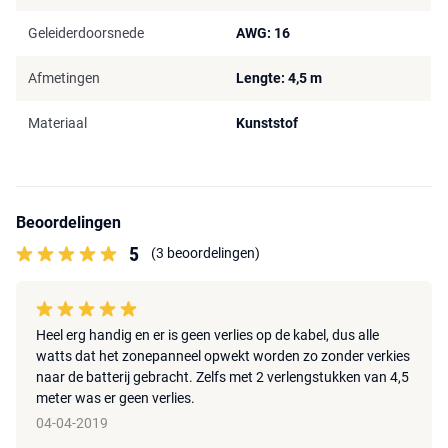
Geleiderdoorsnede
AWG: 16
Afmetingen
Lengte: 4,5 m
Materiaal
Kunststof
Beoordelingen
5
(3 beoordelingen)
Heel erg handig en er is geen verlies op de kabel, dus alle
watts dat het zonepanneel opwekt worden zo zonder verkies
naar de batterij gebracht. Zelfs met 2 verlengstukken van 4,5
meter was er geen verlies.
04-04-2019