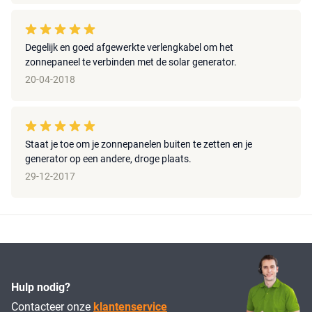
Degelijk en goed afgewerkte verlengkabel om het
zonnepaneel te verbinden met de solar generator.
20-04-2018
Staat je toe om je zonnepanelen buiten te zetten en je
generator op een andere, droge plaats.
29-12-2017
Hulp nodig?
Contacteer onze
klantenservice