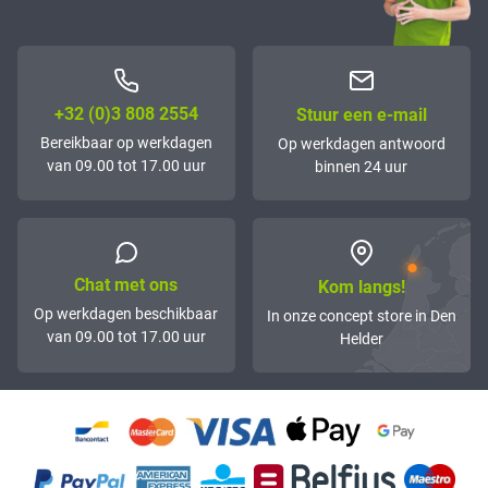
+32 (0)3 808 2554
Stuur een e-mail
Bereikbaar op werkdagen
Op werkdagen antwoord
van 09.00 tot 17.00 uur
binnen 24 uur
Chat met ons
Kom langs!
Op werkdagen beschikbaar
In onze concept store in Den
van 09.00 tot 17.00 uur
Helder