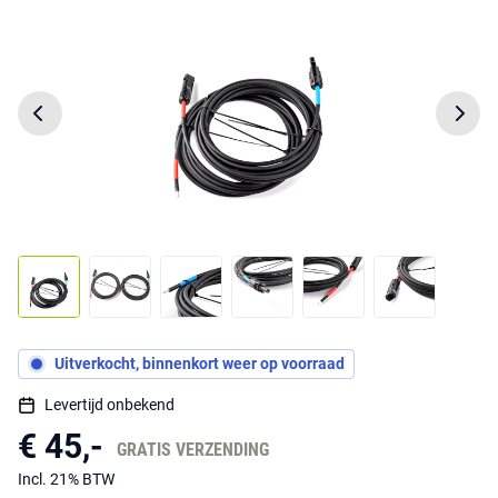
Uitverkocht, binnenkort weer op voorraad
Levertijd onbekend
€ 45,-
GRATIS VERZENDING
Incl. 21% BTW