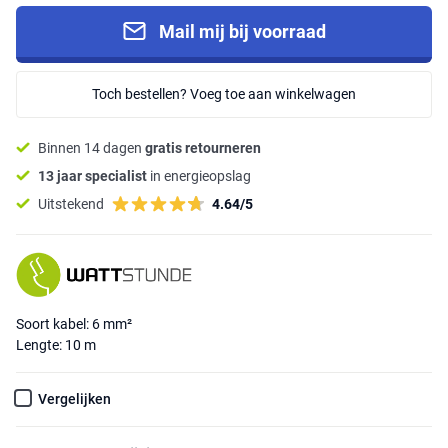
Mail mij bij voorraad
Toch bestellen? Voeg toe aan winkelwagen
Binnen 14 dagen
gratis retourneren
13 jaar specialist
in energieopslag
Uitstekend
4.64/5
Soort kabel: 6 mm²
Lengte: 10 m
Vergelijken