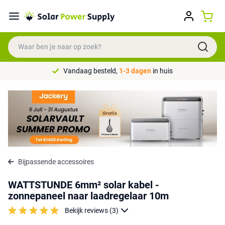
Vandaag besteld,
1-3 dagen
in huis
Bijpassende accessoires
WATTSTUNDE 6mm² solar kabel -
zonnepaneel naar laadregelaar 10m
Bekijk reviews (3)