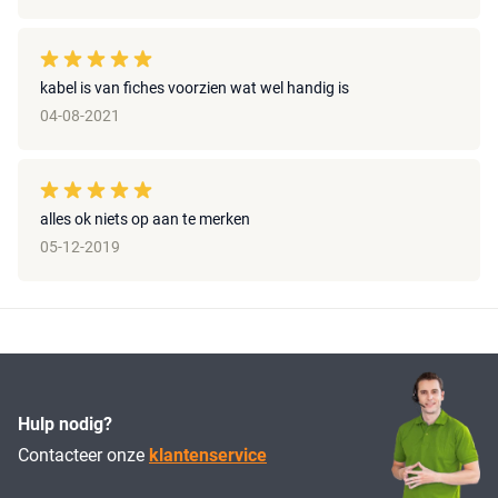
kabel is van fiches voorzien wat wel handig is
04-08-2021
alles ok niets op aan te merken
05-12-2019
Hulp nodig?
Contacteer onze
klantenservice