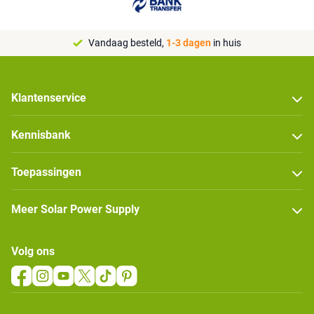
Vandaag besteld,
1-3 dagen
in huis
Klantenservice
Kennisbank
Toepassingen
Meer Solar Power Supply
Volg ons