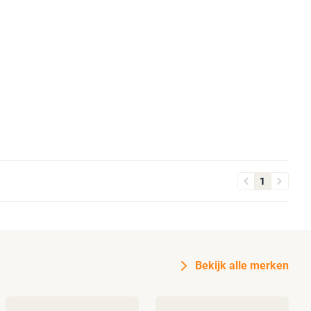
1
Bekijk alle merken