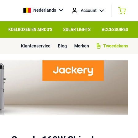
Nederlands
Account
KOELBOXEN EN AIRCO'S
SOLAR LIGHTS
ACCESSOIRES
Klantenservice
Blog
Merken
Tweedekans