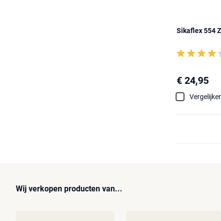
Sikaflex 554 
€ 24,95
Vergelijke
Wij verkopen producten van...