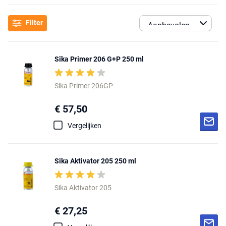
Filter
Sika Primer 206 G+P 250 ml
Sika Primer 206GP
€ 57,50
Vergelijken
Sika Aktivator 205 250 ml
Sika Aktivator 205
€ 27,25