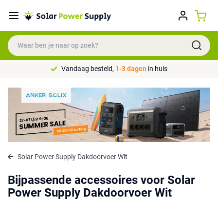
Vandaag besteld,
1-3 dagen
in huis
Solar Power Supply Dakdoorvoer Wit
Bijpassende accessoires voor Solar
Power Supply Dakdoorvoer Wit