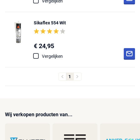
Vergelijken
Sikaflex 554 Wit
€ 24,95
Vergelijken
1
Wij verkopen producten van...