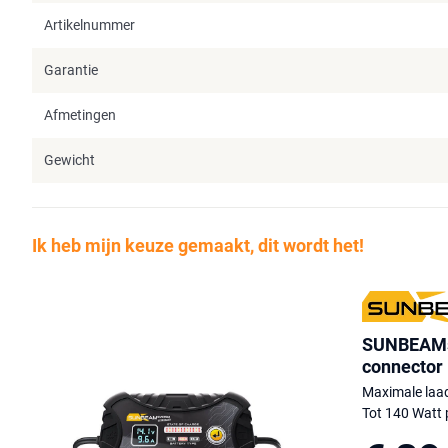
Artikelnummer
Garantie
Afmetingen
Gewicht
Ik heb mijn keuze gemaakt, dit wordt het!
SUNBEAMsy
connector
Maximale laa
Tot 140 Watt 