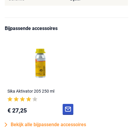
Bijpassende accessoires
Sika Aktivator 205 250 ml
€ 27,25
Bekijk alle bijpassende accessoires