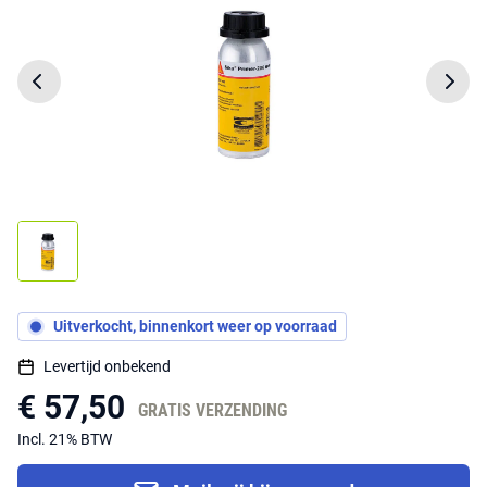
Uitverkocht, binnenkort weer op voorraad
Levertijd onbekend
€ 57,50
GRATIS VERZENDING
Incl. 21% BTW