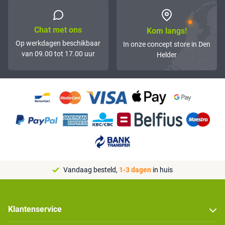
Chat met ons
Kom langs!
Op werkdagen beschikbaar
In onze concept store in Den
van 09.00 tot 17.00 uur
Helder
Vandaag besteld,
1-3 dagen
in huis
Klantenservice