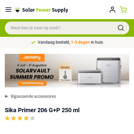
Vandaag besteld,
1-3 dagen
in huis
Bijpassende accessoires
Sika Primer 206 G+P 250 ml