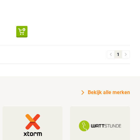
1
Bekijk alle merken