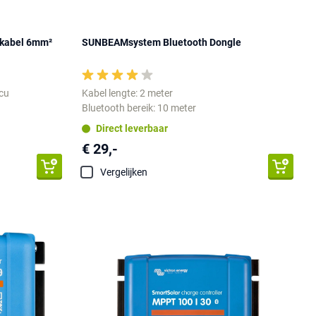
kabel 6mm²
SUNBEAMsystem Bluetooth Dongle
ccu
Kabel lengte: 2 meter
Bluetooth bereik: 10 meter
Direct leverbaar
€ 29,-
Vergelijken