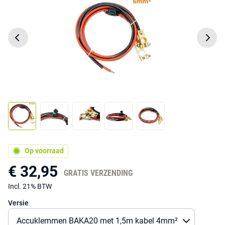
Op voorraad
€ 32,95
GRATIS VERZENDING
Incl. 21% BTW
Versie