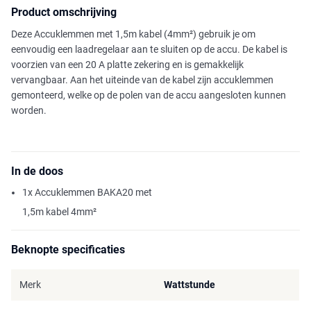
Product omschrijving
Deze Accuklemmen met 1,5m kabel (4mm²) gebruik je om
eenvoudig een laadregelaar aan te sluiten op de accu. De kabel is
voorzien van een 20 A platte zekering en is gemakkelijk
vervangbaar. Aan het uiteinde van de kabel zijn accuklemmen
gemonteerd, welke op de polen van de accu aangesloten kunnen
worden.
In de doos
1x Accuklemmen BAKA20 met
1,5m kabel 4mm²
Beknopte specificaties
Merk
Wattstunde