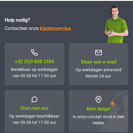
Hulp nodig?
Contacteer onze
klantenservice
+32 (0)3 808 2554
Stuur een e-mail
Bereikbaar op werkdagen
Op werkdagen antwoord
van 09.00 tot 17.00 uur
binnen 24 uur
Chat met ons
Kom langs!
Op werkdagen beschikbaar
In onze concept store in Den
van 09.00 tot 17.00 uur
Helder