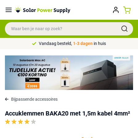
Vandaag besteld,
1-3 dagen
in huis
Bijpassende accessoires
Accuklemmen BAKA20 met 1,5m kabel 4mm²