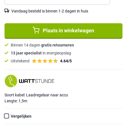
Vandaag besteld is binnen 1-2 dagen in huis
Plaats in winkelwagen
Binnen 14 dagen
gratis retourneren
13 jaar specialist
in energieopslag
Uitstekend
4.64/5
Soort kabel: Laadregelaar naar accu
Lengte: 1,5m
Vergelijken