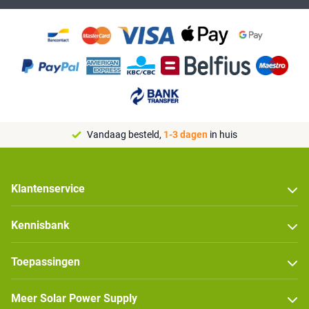
Vandaag besteld,
1-3 dagen
in huis
Klantenservice
Kennisbank
Toepassingen
Meer Solar Power Supply