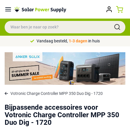
Vandaag besteld,
1-3 dagen
in huis
Votronic Charge Controller MPP 350 Duo Dig - 1720
Bijpassende accessoires voor
Votronic Charge Controller MPP 350
Duo Dig - 1720