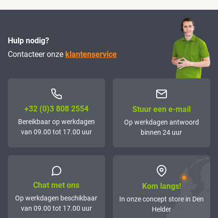
Hulp nodig?
Contacteer onze
klantenservice
+32 (0)3 808 2554
Stuur een e-mail
Bereikbaar op werkdagen
Op werkdagen antwoord
van 09.00 tot 17.00 uur
binnen 24 uur
Chat met ons
Kom langs!
Op werkdagen beschikbaar
In onze concept store in Den
van 09.00 tot 17.00 uur
Helder