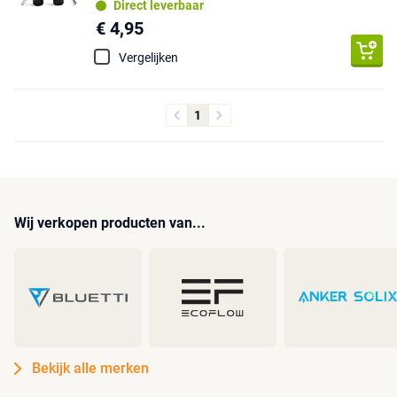
Direct leverbaar
€ 4,95
Vergelijken
1
Wij verkopen producten van...
Bekijk alle merken