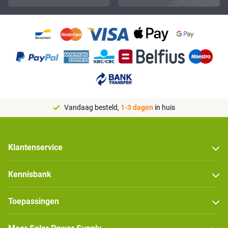
Vandaag besteld,
1-3 dagen
in huis
Klantenservice
Kennisbank
Toepassingen