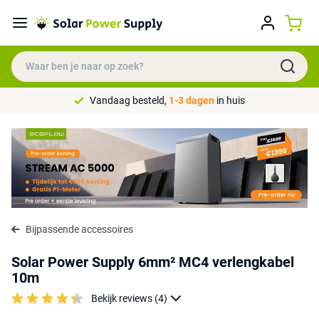
Vandaag besteld,
1-3 dagen
in huis
Bijpassende accessoires
Solar Power Supply 6mm² MC4 verlengkabel
10m
Bekijk reviews (4)