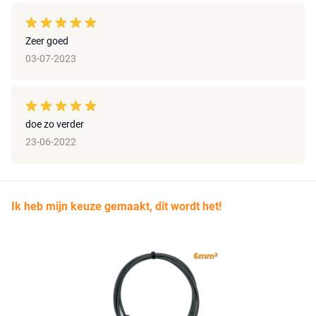
Zeer goed
03-07-2023
doe zo verder
23-06-2022
Ik heb mijn keuze gemaakt, dit wordt het!