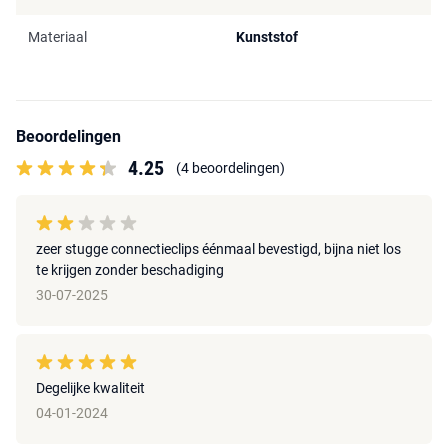
Materiaal
Kunststof
Beoordelingen
4.25
(4 beoordelingen)
zeer stugge connectieclips éénmaal bevestigd, bijna niet los
te krijgen zonder beschadiging
30-07-2025
Degelijke kwaliteit
04-01-2024