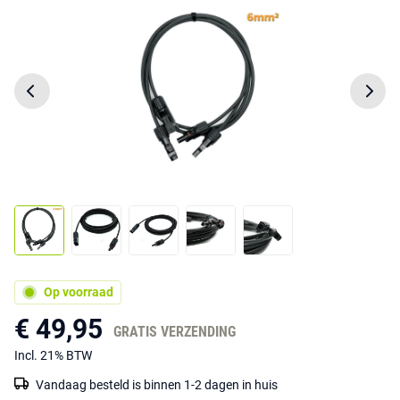
Op voorraad
€ 49,95
GRATIS VERZENDING
Incl. 21% BTW
Vandaag besteld is binnen 1-2 dagen in huis