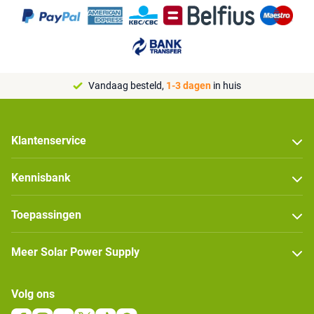
Vandaag besteld,
1-3 dagen
in huis
Klantenservice
Kennisbank
Toepassingen
Meer Solar Power Supply
Volg ons