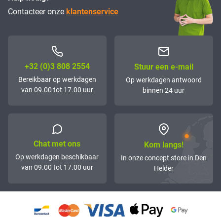
Contacteer onze
klantenservice
+32 (0)3 808 2554
Stuur een e-mail
Bereikbaar op werkdagen
Op werkdagen antwoord
van 09.00 tot 17.00 uur
binnen 24 uur
Chat met ons
Kom langs!
Op werkdagen beschikbaar
In onze concept store in Den
van 09.00 tot 17.00 uur
Helder