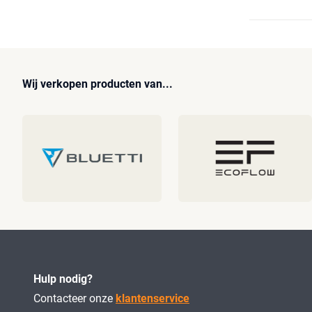
Wij verkopen producten van...
Hulp nodig?
Contacteer onze
klantenservice