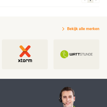
Bekijk alle merken