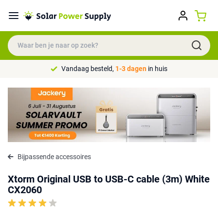
Vandaag besteld,
1-3 dagen
in huis
Bijpassende accessoires
Xtorm Original USB to USB-C cable (3m) White
CX2060