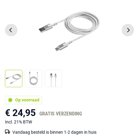
Op voorraad
€ 24,95
GRATIS VERZENDING
Incl. 21% BTW
Vandaag besteld is binnen 1-2 dagen in huis