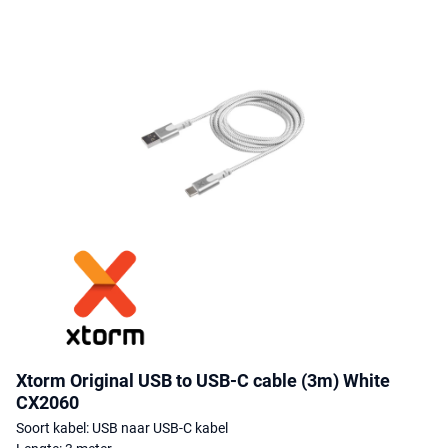
Xtorm Original USB to USB-C cable (3m) White
CX2060
Soort kabel: USB naar USB-C kabel