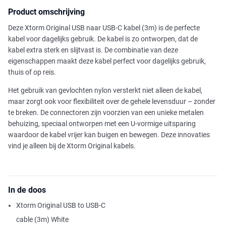
Product omschrijving
Deze Xtorm Original USB naar USB-C kabel (3m) is de perfecte
kabel voor dagelijks gebruik. De kabel is zo ontworpen, dat de
kabel extra sterk en slijtvast is. De combinatie van deze
eigenschappen maakt deze kabel perfect voor dagelijks gebruik,
thuis of op reis.
Het gebruik van gevlochten nylon versterkt niet alleen de kabel,
maar zorgt ook voor flexibiliteit over de gehele levensduur – zonder
te breken. De connectoren zijn voorzien van een unieke metalen
behuizing, speciaal ontworpen met een U-vormige uitsparing
waardoor de kabel vrijer kan buigen en bewegen. Deze innovaties
vind je alleen bij de Xtorm Original kabels.
In de doos
Xtorm Original USB to USB-C
cable (3m) White