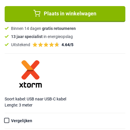
Plaats in winkelwagen
Binnen 14 dagen
gratis retourneren
13 jaar specialist
in energieopslag
Uitstekend
4.64/5
Soort kabel: USB naar USB-C kabel
Lengte: 3 meter
Vergelijken