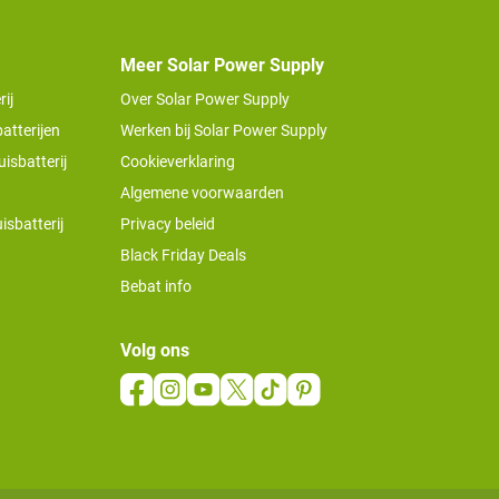
Meer Solar Power Supply
ij
Over Solar Power Supply
atterijen
Werken bij Solar Power Supply
isbatterij
Cookieverklaring
Algemene voorwaarden
isbatterij
Privacy beleid
Black Friday Deals
Bebat info
Volg ons