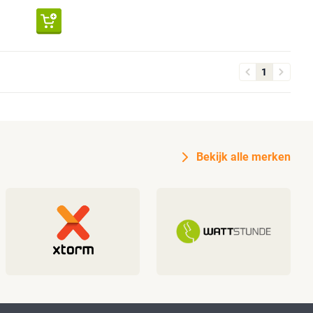
1
Bekijk alle merken