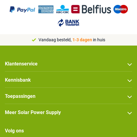
Vandaag besteld,
1-3 dagen
in huis
Klantenservice
Kennisbank
Toepassingen
Meer Solar Power Supply
Volg ons