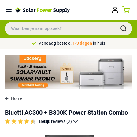
Vandaag besteld,
1-3 dagen
in huis
Home
Bluetti AC300 + B300K Power Station Combo
Bekijk reviews (2)