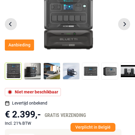
Aanbieding
Niet meer beschikbaar
Levertijd onbekend
€ 2.399,-
GRATIS VERZENDING
Incl. 21% BTW
Verplicht in België