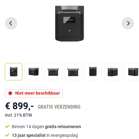
Niet meer beschikbaar
€ 899,-
GRATIS VERZENDING
Incl. 21% BTW
Binnen 14 dagen
gratis retourneren
13 jaar specialist
in energieopslag