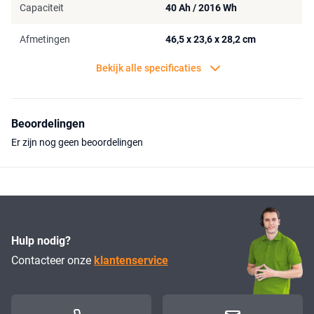
Capaciteit
40 Ah / 2016 Wh
Afmetingen
46,5 x 23,6 x 28,2 cm
Bekijk alle specificaties
Beoordelingen
Er zijn nog geen beoordelingen
Hulp nodig?
Contacteer onze
klantenservice