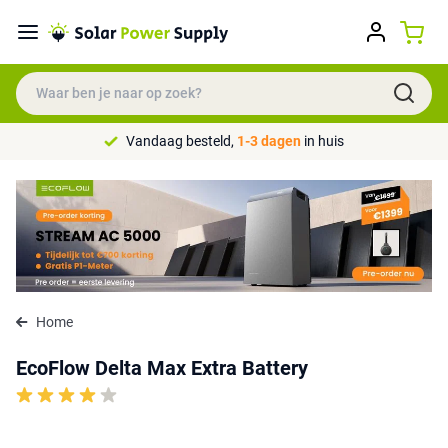
Vandaag besteld,
1-3 dagen
in huis
Home
EcoFlow Delta Max Extra Battery