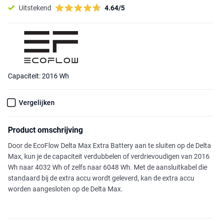
Uitstekend
4.64/5
Capaciteit: 2016 Wh
Vergelijken
Product omschrijving
Door de EcoFlow Delta Max Extra Battery aan te sluiten op de Delta
Max, kun je de capaciteit verdubbelen of verdrievoudigen van 2016
Wh naar 4032 Wh of zelfs naar 6048 Wh. Met de aansluitkabel die
standaard bij de extra accu wordt geleverd, kan de extra accu
worden aangesloten op de Delta Max.