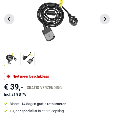
Niet meer beschikbaar
€ 39,-
GRATIS VERZENDING
Incl. 21% BTW
Binnen 14 dagen
gratis retourneren
13 jaar specialist
in energieopslag