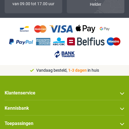
van 09.00 tot 17.00 uur
Helder
Vandaag besteld,
1-3 dagen
in huis
Klantenservice
Kennisbank
Toepassingen