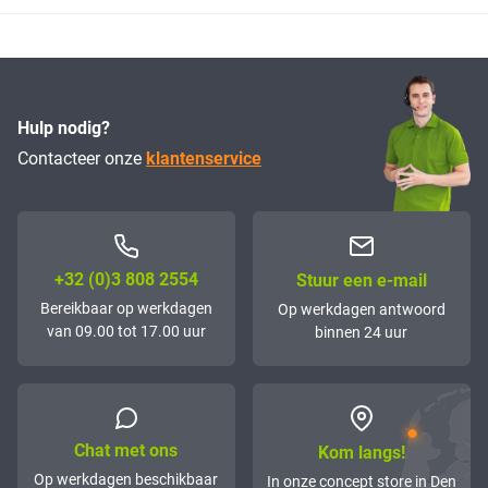
Hulp nodig?
Contacteer onze
klantenservice
+32 (0)3 808 2554
Stuur een e-mail
Bereikbaar op werkdagen
Op werkdagen antwoord
van 09.00 tot 17.00 uur
binnen 24 uur
Chat met ons
Kom langs!
Op werkdagen beschikbaar
In onze concept store in Den