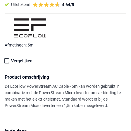
Uitstekend
4.64/5
Afmetingen: 5m
Vergelijken
Product omschrijving
De EcoFlow PowerStream AC Cable - 5m kan worden gebruikt in
combinatie met de PowerStream Micro Inverter om verbinding te
maken met het elektriciteitsnet. Standaard wordt er bij de
PowerStream Micro Inverter een 1,5m kabel meegeleverd.