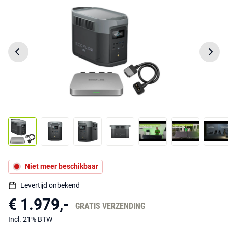
Niet meer beschikbaar
Levertijd onbekend
€ 1.979,-
GRATIS VERZENDING
Incl. 21% BTW