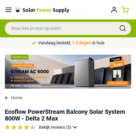
Vandaag besteld,
1-3 dagen
in huis
Home
Ecoflow PowerStream Balcony Solar System
800W - Delta 2 Max
Bekijk reviews (5)