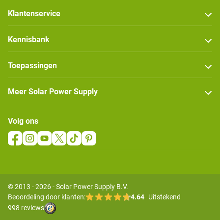
Klantenservice
Kennisbank
Toepassingen
Meer Solar Power Supply
Volg ons
© 2013 - 2026 - Solar Power Supply B.V.
Beoordeling door klanten:
4.64
Uitstekend
998 reviews