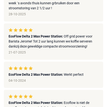
week ´s avonds thuis kunnen grbruiken door een
stroomstoring van 2 1/2 uur !
28-10-2025
EcoFlow Delta 2 Max Power Station:
Off grid power voor
Barista Jerome! Tot 2 uur lang kunnen we koffie serveren
dankzij deze geweldige compacte stroomvoorziening!
21-07-2025
EcoFlow Delta 2 Max Power Station:
Werkt perfect
04-10-2024
EcoFlow Delta 2 Max Power Station:
Ecoflow is niet de