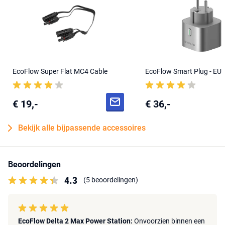
EcoFlow Super Flat MC4 Cable
EcoFlow Smart Plug - EU
€ 19,-
€ 36,-
Bekijk alle bijpassende accessoires
Beoordelingen
4.3
(5 beoordelingen)
EcoFlow Delta 2 Max Power Station:
Onvoorzien binnen een