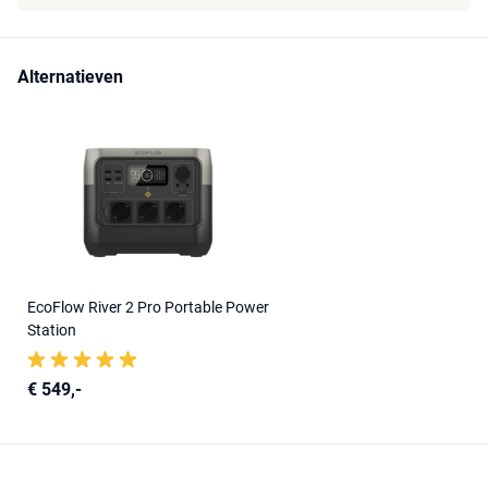
Alternatieven
EcoFlow River 2 Pro Portable Power
Station
€ 549,-