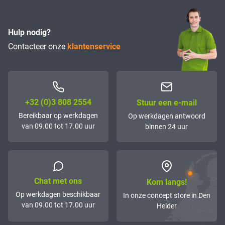
Hulp nodig?
Contacteer onze
klantenservice
+32 (0)3 808 2554
Stuur een e-mail
Bereikbaar op werkdagen
Op werkdagen antwoord
van 09.00 tot 17.00 uur
binnen 24 uur
Chat met ons
Kom langs!
Op werkdagen beschikbaar
In onze concept store in Den
van 09.00 tot 17.00 uur
Helder