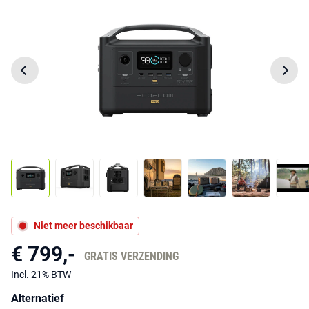
Niet meer beschikbaar
€ 799,-
GRATIS VERZENDING
Incl. 21% BTW
Alternatief