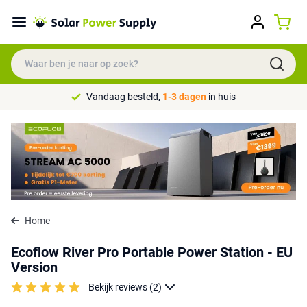
Vandaag besteld,
1-3 dagen
in huis
Home
Ecoflow River Pro Portable Power Station - EU
Version
Bekijk reviews (2)