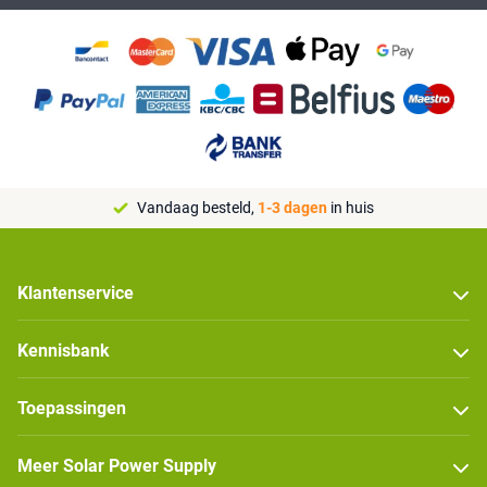
Vandaag besteld,
1-3 dagen
in huis
Klantenservice
Kennisbank
Toepassingen
Meer Solar Power Supply