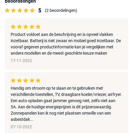
Beoordelingen
5
(2 beoordelingen)
Product voldoet aan de beschrijving en is opveel vlakken
inzetbaar. Batterij is niet zwaar en mobiel goed inzetbaar. De
vooraf gegeven productinformatie kan je vergelijken met
andere modellen en de meest geschikte keuze maken
17-11-2022
Handig om stroom op te slaan en te gebruiken met
verschillende toestellen, TV, draagbare koeler/vriezer, airfryer.
Een auto opladen gaat jammer genoeg niet, zelfs niet aan
5A. Aan de huidige energieprijzen is dit prijzenswaardig.
Zonnepanelen kan ik nog niet plaatsen omwille van een
asbestdak...
07-10-2022