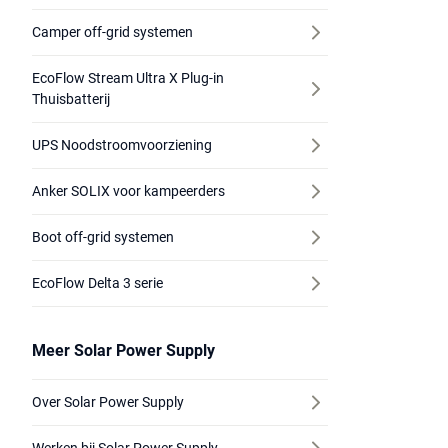
Camper off-grid systemen
EcoFlow Stream Ultra X Plug-in
Thuisbatterij
UPS Noodstroomvoorziening
Anker SOLIX voor kampeerders
Boot off-grid systemen
EcoFlow Delta 3 serie
Meer Solar Power Supply
Over Solar Power Supply