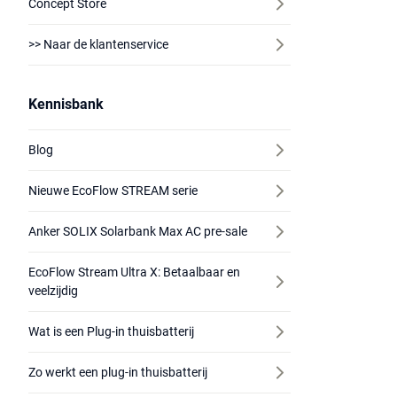
Concept Store
>> Naar de klantenservice
Kennisbank
Blog
Nieuwe EcoFlow STREAM serie
Anker SOLIX Solarbank Max AC pre-sale
EcoFlow Stream Ultra X: Betaalbaar en
veelzijdig
Wat is een Plug-in thuisbatterij
Zo werkt een plug-in thuisbatterij