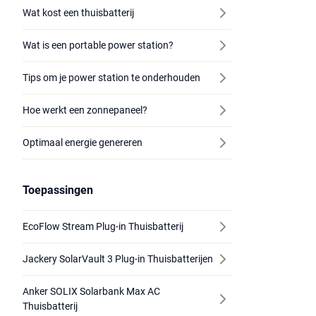
Wat kost een thuisbatterij
Wat is een portable power station?
Tips om je power station te onderhouden
Hoe werkt een zonnepaneel?
Optimaal energie genereren
Toepassingen
EcoFlow Stream Plug-in Thuisbatterij
Jackery SolarVault 3 Plug-in Thuisbatterijen
Anker SOLIX Solarbank Max AC
Thuisbatterij